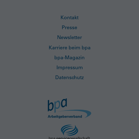
Kontakt
Presse
Newsletter
Karriere beim bpa
bpa-Magazin
Impressum
Datenschutz