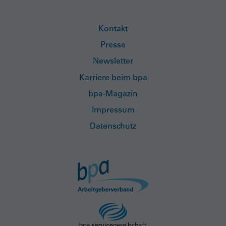
Kontakt
Presse
Newsletter
Karriere beim bpa
bpa-Magazin
Impressum
Datenschutz