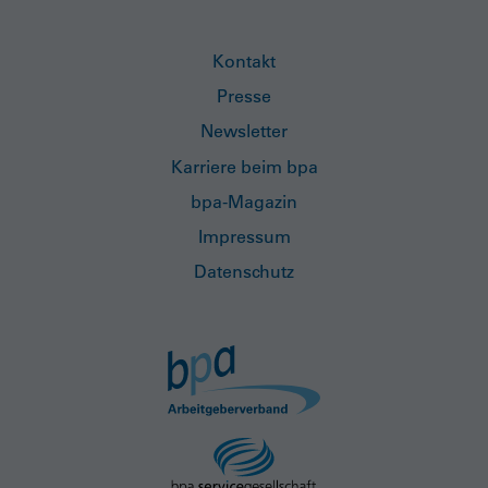
Kontakt
Presse
Newsletter
Karriere beim bpa
bpa-Magazin
Impressum
Datenschutz