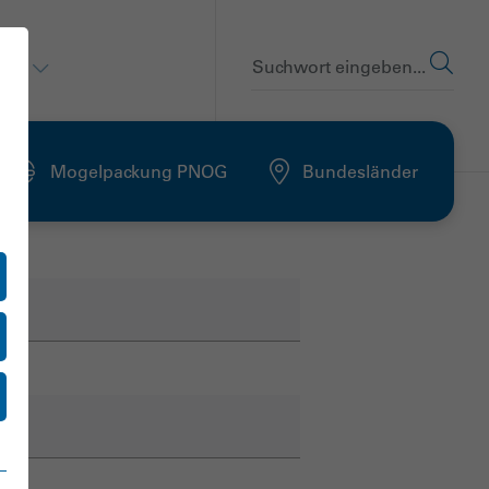
en
Suchwort eingeben...
Mogelpackung PNOG
Bundesländer