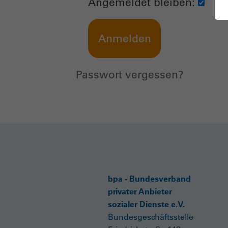
Angemeldet bleiben:
Passwort vergessen?
bpa - Bundesverband
privater Anbieter
sozialer Dienste e.V.
Bundesgeschäftsstelle