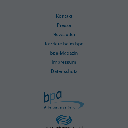
Kontakt
Presse
Newsletter
Karriere beim bpa
bpa-Magazin
Impressum
Datenschutz