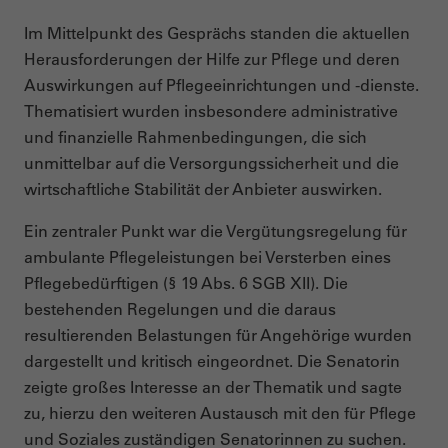
Im Mittelpunkt des Gesprächs standen die aktuellen
Herausforderungen der Hilfe zur Pflege und deren
Auswirkungen auf Pflegeeinrichtungen und -dienste.
Thematisiert wurden insbesondere administrative
und finanzielle Rahmenbedingungen, die sich
unmittelbar auf die Versorgungssicherheit und die
wirtschaftliche Stabilität der Anbieter auswirken.
Ein zentraler Punkt war die Vergütungsregelung für
ambulante Pflegeleistungen bei Versterben eines
Pflegebedürftigen (§ 19 Abs. 6 SGB XII). Die
bestehenden Regelungen und die daraus
resultierenden Belastungen für Angehörige wurden
dargestellt und kritisch eingeordnet. Die Senatorin
zeigte großes Interesse an der Thematik und sagte
zu, hierzu den weiteren Austausch mit den für Pflege
und Soziales zuständigen Senatorinnen zu suchen.