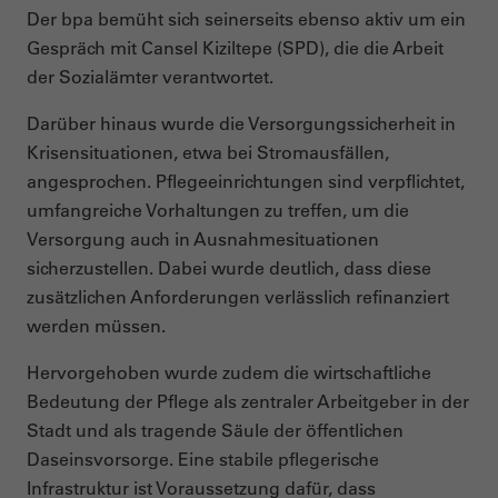
Der bpa bemüht sich seinerseits ebenso aktiv um ein
Gespräch mit Cansel Kiziltepe (SPD), die die Arbeit
der Sozialämter verantwortet.
Darüber hinaus wurde die Versorgungssicherheit in
Krisensituationen, etwa bei Stromausfällen,
angesprochen. Pflegeeinrichtungen sind verpflichtet,
umfangreiche Vorhaltungen zu treffen, um die
Versorgung auch in Ausnahmesituationen
sicherzustellen. Dabei wurde deutlich, dass diese
zusätzlichen Anforderungen verlässlich refinanziert
werden müssen.
Hervorgehoben wurde zudem die wirtschaftliche
Bedeutung der Pflege als zentraler Arbeitgeber in der
Stadt und als tragende Säule der öffentlichen
Daseinsvorsorge. Eine stabile pflegerische
Infrastruktur ist Voraussetzung dafür, dass