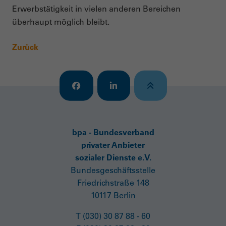
Erwerbstätigkeit in vielen anderen Bereichen
überhaupt möglich bleibt.
Zurück
bpa - Bundesverband
privater Anbieter
sozialer Dienste e.V.
Bundesgeschäftsstelle
Friedrichstraße 148
10117 Berlin
T (030) 30 87 88 - 60