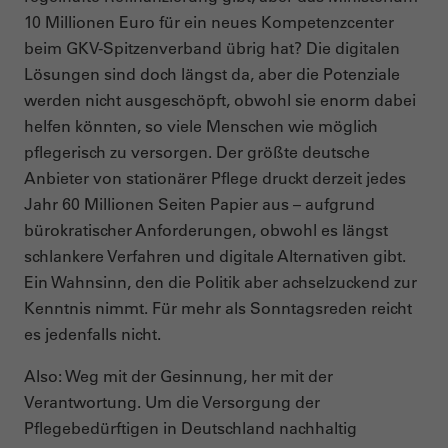
10 Millionen Euro für ein neues Kompetenzcenter
beim GKV-Spitzenverband übrig hat? Die digitalen
Lösungen sind doch längst da, aber die Potenziale
werden nicht ausgeschöpft, obwohl sie enorm dabei
helfen könnten, so viele Menschen wie möglich
pflegerisch zu versorgen. Der größte deutsche
Anbieter von stationärer Pflege druckt derzeit jedes
Jahr 60 Millionen Seiten Papier aus – aufgrund
bürokratischer Anforderungen, obwohl es längst
schlankere Verfahren und digitale Alternativen gibt.
Ein Wahnsinn, den die Politik aber achselzuckend zur
Kenntnis nimmt. Für mehr als Sonntagsreden reicht
es jedenfalls nicht.
Also: Weg mit der Gesinnung, her mit der
Verantwortung. Um die Versorgung der
Pflegebedürftigen in Deutschland nachhaltig