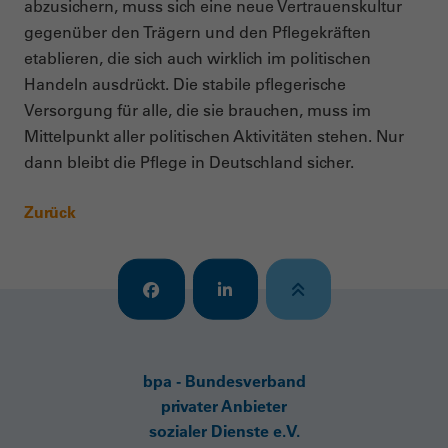
abzusichern, muss sich eine neue Vertrauenskultur
gegenüber den Trägern und den Pflegekräften
etablieren, die sich auch wirklich im politischen
Handeln ausdrückt. Die stabile pflegerische
Versorgung für alle, die sie brauchen, muss im
Mittelpunkt aller politischen Aktivitäten stehen. Nur
dann bleibt die Pflege in Deutschland sicher.
Zurück
bpa - Bundesverband
privater Anbieter
sozialer Dienste e.V.