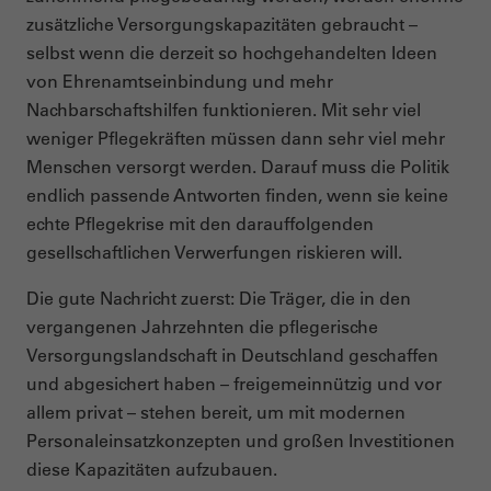
zusätzliche Versorgungskapazitäten gebraucht –
selbst wenn die derzeit so hochgehandelten Ideen
von Ehrenamtseinbindung und mehr
Nachbarschaftshilfen funktionieren. Mit sehr viel
weniger Pflegekräften müssen dann sehr viel mehr
Menschen versorgt werden. Darauf muss die Politik
endlich passende Antworten finden, wenn sie keine
echte Pflegekrise mit den darauffolgenden
gesellschaftlichen Verwerfungen riskieren will.
Die gute Nachricht zuerst: Die Träger, die in den
vergangenen Jahrzehnten die pflegerische
Versorgungslandschaft in Deutschland geschaffen
und abgesichert haben – freigemeinnützig und vor
allem privat – stehen bereit, um mit modernen
Personaleinsatzkonzepten und großen Investitionen
diese Kapazitäten aufzubauen.