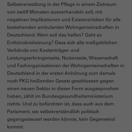
Selbstverwaltung in der Pflege in einem Zeitraum
von zwölf Monaten ausverhandeln soll, mit
negativen Implikationen und Existenzrisiken für alle
bestehenden ambulanten Wohngemeinschaften in
Deutschland. Wem soll das helfen? Geht so
Entbürokratisierung? Dass sich alle maßgeblichen
Verbände von Kostenträger- und
Leistungserbringerseite, Nutzerseite, Wissenschaft
und Fachorganisationen der Wohngemeinschaften in
Deutschland in der ersten Anhörung zum damals
noch PKG heißenden Gesetz geschlossen gegen
einen neuen Sektor in dieser Form ausgesprochen
haben, zählt im Bundesgesundheitsministerium
nichts. Und zu befürchten ist, dass auch aus dem
Parlament, wo selbstverständlich politisch
gegengesteuert werden könnte, kein Gegenwind
kommt.