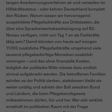
langen Anerkennungsverfahren ab und verweilen im
Hilfskräftestatus – oder kehren Deutschland komplett
den Rücken. Warum lassen wir hervorragend
ausgebildete Pflegefachkräfte aus Drittstaaten, die
über eine Spracherwerbsbescheinigung auf B2-
Niveau verfügen, nicht von Tag 1 an als Fachkräfte
tätig sein? Damit könnten von heute auf morgen
11.000 zusätzliche Pflegefachkräfte umgehend viele
tausend pflegebedürftige Menschen zusätzlich
versorgen – und das ohne finanzielle Kosten,
lediglich der politische Wille müsste dazu endlich
einmal aufgebracht werden. Die betroffenen Familien
würden es der Politik danken, stattdessen bleibt sie
weiter untätig und schiebt den Ball zwischen Bund
und Ländern, die beim Pflegeberufegesetz
mitbestimmen dürfen, hin und her. Wer sich wirklich
ernsthaft im politischen Raum mit der Frage