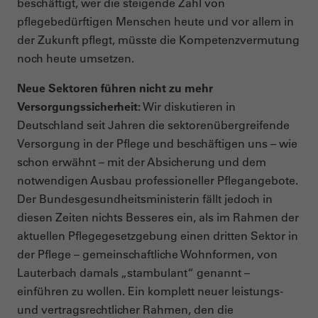
beschäftigt, wer die steigende Zahl von
pflegebedürftigen Menschen heute und vor allem in
der Zukunft pflegt, müsste die Kompetenzvermutung
noch heute umsetzen.
Neue Sektoren führen nicht zu mehr
Versorgungssicherheit:
Wir diskutieren in
Deutschland seit Jahren die sektorenübergreifende
Versorgung in der Pflege und beschäftigen uns – wie
schon erwähnt – mit der Absicherung und dem
notwendigen Ausbau professioneller Pflegangebote.
Der Bundesgesundheitsministerin fällt jedoch in
diesen Zeiten nichts Besseres ein, als im Rahmen der
aktuellen Pflegegesetzgebung einen dritten Sektor in
der Pflege – gemeinschaftliche Wohnformen, von
Lauterbach damals „stambulant“ genannt –
einführen zu wollen. Ein komplett neuer leistungs-
und vertragsrechtlicher Rahmen, den die