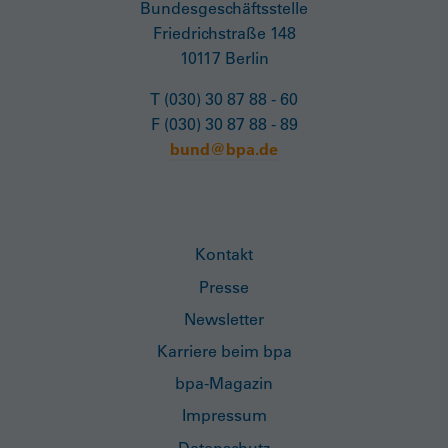
Bundesgeschäftsstelle
Friedrichstraße 148
10117 Berlin
T (030) 30 87 88 - 60
F (030) 30 87 88 - 89
bund@bpa.de
Kontakt
Presse
Newsletter
Karriere beim bpa
bpa-Magazin
Impressum
Datenschutz