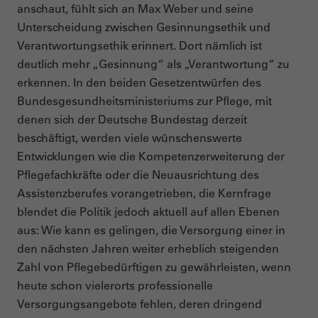
anschaut, fühlt sich an Max Weber und seine
Unterscheidung zwischen Gesinnungsethik und
Verantwortungsethik erinnert. Dort nämlich ist
deutlich mehr „Gesinnung“ als „Verantwortung“ zu
erkennen. In den beiden Gesetzentwürfen des
Bundesgesundheitsministeriums zur Pflege, mit
denen sich der Deutsche Bundestag derzeit
beschäftigt, werden viele wünschenswerte
Entwicklungen wie die Kompetenzerweiterung der
Pflegefachkräfte oder die Neuausrichtung des
Assistenzberufes vorangetrieben, die Kernfrage
blendet die Politik jedoch aktuell auf allen Ebenen
aus: Wie kann es gelingen, die Versorgung einer in
den nächsten Jahren weiter erheblich steigenden
Zahl von Pflegebedürftigen zu gewährleisten, wenn
heute schon vielerorts professionelle
Versorgungsangebote fehlen, deren dringend