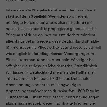
verschärfen wird.
Internationale Pflegefachkräfte auf der Ersatzbank
statt auf dem Spielfeld:
Wenn der so dringend
benötigte Personalaufwuchs also nicht durch die
politisch als so attraktiv propagierte generalistische
Pflegeausbildung gelingt, müsste doch zumindest
alles dafür getan werden, dass Deutschland attraktiv
für internationale Pflegekräfte ist und diese so schnell
wie möglich in der pflegerischen Versorgung zum
Einsatz kommen können. Aber nein: Wichtiger ist
offenbar die sprichwörtliche deutsche Gründlichkeit.
Wir lassen in Deutschland mehr als die Hälfte aller
internationalen Pflegefachkräfte aus Drittstaaten
Anerkennungsverfahren mit langwierigen
Anpassungsmaßnahmen durchlaufen – 500 Tage im
Durchschnitt! Ein Drittel dieser gut und häufig sogar
akademisch ausgebildeten Fachkräfte brechen die