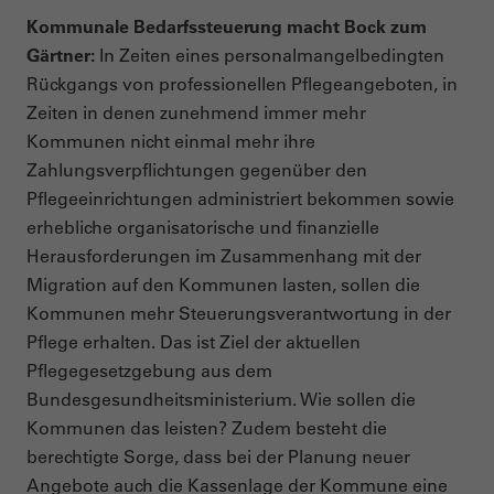
Kommunale Bedarfssteuerung macht Bock zum
Gärtner:
In Zeiten eines personalmangelbedingten
Rückgangs von professionellen Pflegeangeboten, in
Zeiten in denen zunehmend immer mehr
Kommunen nicht einmal mehr ihre
Zahlungsverpflichtungen gegenüber den
Pflegeeinrichtungen administriert bekommen sowie
erhebliche organisatorische und finanzielle
Herausforderungen im Zusammenhang mit der
Migration auf den Kommunen lasten, sollen die
Kommunen mehr Steuerungsverantwortung in der
Pflege erhalten. Das ist Ziel der aktuellen
Pflegegesetzgebung aus dem
Bundesgesundheitsministerium. Wie sollen die
Kommunen das leisten? Zudem besteht die
berechtigte Sorge, dass bei der Planung neuer
Angebote auch die Kassenlage der Kommune eine