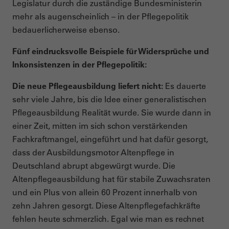
Legislatur durch die zuständige Bundesministerin
mehr als augenscheinlich – in der Pflegepolitik
bedauerlicherweise ebenso.
Fünf eindrucksvolle Beispiele für Widersprüche und
Inkonsistenzen in der Pflegepolitik:
Die neue Pflegeausbildung liefert nicht:
Es dauerte
sehr viele Jahre, bis die Idee einer generalistischen
Pflegeausbildung Realität wurde. Sie wurde dann in
einer Zeit, mitten im sich schon verstärkenden
Fachkraftmangel, eingeführt und hat dafür gesorgt,
dass der Ausbildungsmotor Altenpflege in
Deutschland abrupt abgewürgt wurde. Die
Altenpflegeausbildung hat für stabile Zuwachsraten
und ein Plus von allein 60 Prozent innerhalb von
zehn Jahren gesorgt. Diese Altenpflegefachkräfte
fehlen heute schmerzlich. Egal wie man es rechnet