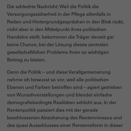
Die schlechte Nachricht: Weil die Politik die
Versorgungssicherheit in der Pflege allenfalls in
Reden und Hintergrundgesprächen in den Blick rückt,
nicht aber in den Mittelpunkt ihres politischen
Handelns stellt, bekommen die Träger derzeit gar
keine Chance, bei der Lösung dieses zentralen
gesellschaftlichen Problems ihren so wichtigen
Beitrag zu leisten.
Denn die Politik – und diese Verallgemeinerung
nehme ich bewusst so vor, weil alle politischen
Ebenen und Farben betroffen sind – agiert getrieben
von Wunschvorstellungen und blendet einfache
demografiebedingte Realitäten schlicht aus. In der
Rentenpolitik passiert dies mit der gerade
beschlossenen Absicherung des Rentenniveaus und
des quasi Ausschlusses einer Rentenreform in dieser