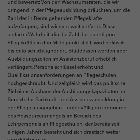
und bewertet: Von den Wachstumsraten, die wir
dringend in der Pflegeausbildung bräuchten, um die
Zahl der in Rente gehenden Pflegekräfte
aufzufangen, sind wir sehr weit entfernt. Diese
einfache Wahrheit, die die Zahl der benötigten
Pflegekräfte in den Mittelpunkt stellt, wird politisch
bis dato schlicht ignoriert. Stattdessen werden aber
Ausbildungszeiten im Assistenzberuf erheblich
verlängert, Personalschlüssel erhöht und
Qualifikationsanforderungen an Pflegeschulen
hochgeschraubt. Und zeitgleich wird das politische
Ziel eines Ausbaus der Ausbildungskapazitäten im
Bereich der Fachkraft- und Assistenzausbildung in
der Pflege ausgegeben – unter völligem Ignorieren
des Ressourcenmangels im Bereich des
Lehrpersonals an Pflegeschulen, der bereits seit
einigen Jahren besteht und sich drastisch weiter