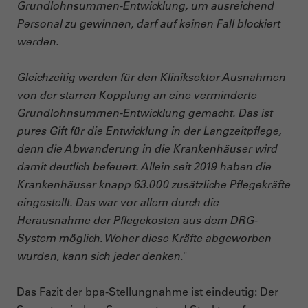
Grundlohnsummen-Entwicklung, um ausreichend
Personal zu gewinnen, darf auf keinen Fall blockiert
werden.
Gleichzeitig werden für den Kliniksektor Ausnahmen
von der starren Kopplung an eine verminderte
Grundlohnsummen-Entwicklung gemacht. Das ist
pures Gift für die Entwicklung in der Langzeitpflege,
denn die Abwanderung in die Krankenhäuser wird
damit deutlich befeuert. Allein seit 2019 haben die
Krankenhäuser knapp 63.000 zusätzliche Pflegekräfte
eingestellt. Das war vor allem durch die
Herausnahme der Pflegekosten aus dem DRG-
System möglich. Woher diese Kräfte abgeworben
wurden, kann sich jeder denken.
"
Das Fazit der bpa-Stellungnahme ist eindeutig: Der