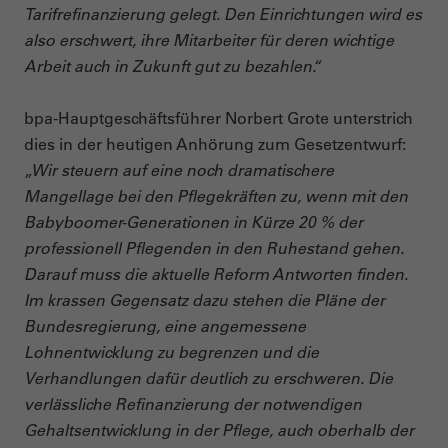
Tarifrefinanzierung gelegt. Den Einrichtungen wird es
also erschwert, ihre Mitarbeiter für deren wichtige
Arbeit auch in Zukunft gut zu bezahlen.“
bpa-Hauptgeschäftsführer Norbert Grote unterstrich
dies in der heutigen Anhörung zum Gesetzentwurf:
„Wir steuern auf eine noch dramatischere
Mangellage bei den Pflegekräften zu, wenn mit den
Babyboomer-Generationen in Kürze 20 % der
professionell Pflegenden in den Ruhestand gehen.
Darauf muss die aktuelle Reform Antworten finden.
Im krassen Gegensatz dazu stehen die Pläne der
Bundesregierung, eine angemessene
Lohnentwicklung zu begrenzen und die
Verhandlungen dafür deutlich zu erschweren. Die
verlässliche Refinanzierung der notwendigen
Gehaltsentwicklung in der Pflege, auch oberhalb der