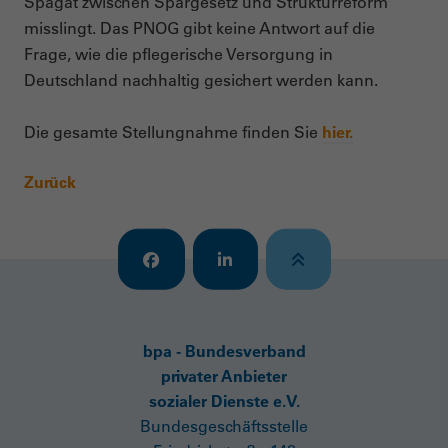
Spagat zwischen Spargesetz und Strukturreform
misslingt. Das PNOG gibt keine Antwort auf die
Frage, wie die pflegerische Versorgung in
Deutschland nachhaltig gesichert werden kann.
Die gesamte Stellungnahme finden Sie
hier.
Zurück
bpa - Bundesverband
privater Anbieter
sozialer Dienste e.V.
Bundesgeschäftsstelle