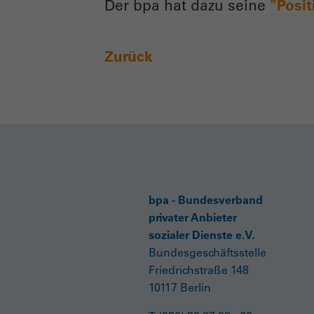
Der bpa hat dazu seine
"Posit
Zurück
bpa - Bundesverband
privater Anbieter
sozialer Dienste e.V.
Bundesgeschäftsstelle
Friedrichstraße 148
10117 Berlin