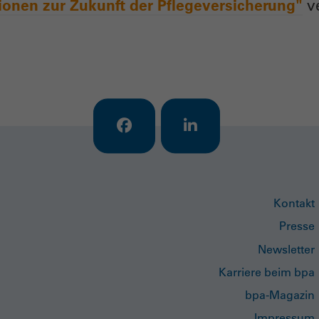
ionen zur Zukunft der Pflegeversicherung"
ve
Kontakt
Presse
Newsletter
Karriere beim bpa
bpa-Magazin
Impressum