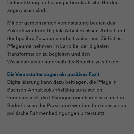
Unterstützung und weniger bürokratische Hürden
angewiesen sind.
Mit der gemeinsamen Veranstaltung bauten das
Zukunftszentrum Digitale Arbeit Sachsen-Anhalt und
der bpa ihre Zusammenarbeit weiter aus. Ziel ist es,
Pflegeunternehmen im Land bei der digitalen
Transformation zu begleiten und den
Wissenstransfer innerhalb der Branche zu stärken.
Die Veranstalter zogen ein positives Fazit:
Digitalisierung kann dazu beitragen, die Pflege in
Sachsen-Anhalt zukunftsfähig aufzustellen –
vorausgesetzt, die Lösungen orientieren sich an den
Bedürfnissen der Praxis und werden durch passende
politische Rahmenbedingungen unterstützt.