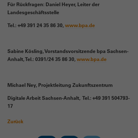
Für Rückfragen: Daniel Heyer, Leiter der
Landesgeschäftsstelle
Tel.: +49 391 24 35 86 30,
www.bpa.de
Sabine Kösling, Vorstandsvorsitzende bpa Sachsen-
Anhalt, Tel.: 0391/24 35 86 30,
www.bpa.de
Michael Ney, Projektleitung Zukunftszentrum
Digitale Arbeit Sachsen-Anhalt, Tel.: +49 391 504793-
17
Zurück