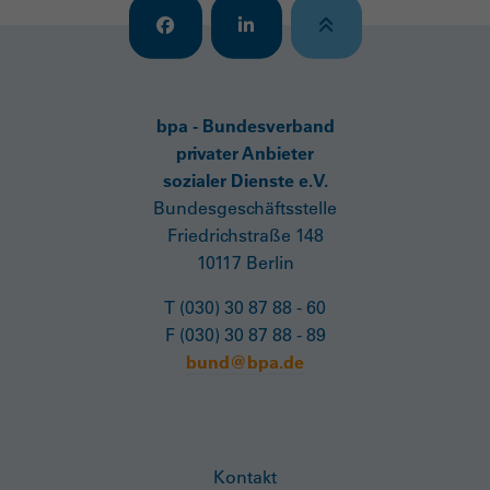
bpa - Bundesverband
privater Anbieter
sozialer Dienste e.V.
Bundesgeschäftsstelle
Friedrichstraße 148
10117 Berlin
T (030) 30 87 88 - 60
F (030) 30 87 88 - 89
bund@bpa.de
Kontakt