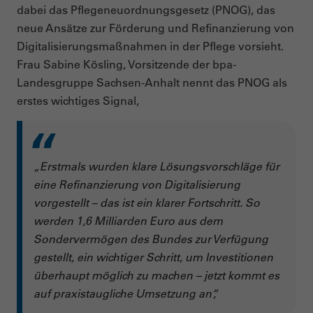
dabei das Pflegeneuordnungsgesetz (PNOG), das
neue Ansätze zur Förderung und Refinanzierung von
Digitalisierungsmaßnahmen in der Pflege vorsieht.
Frau Sabine Kösling, Vorsitzende der bpa-
Landesgruppe Sachsen-Anhalt nennt das PNOG als
erstes wichtiges Signal,
„Erstmals wurden klare Lösungsvorschläge für
eine Refinanzierung von Digitalisierung
vorgestellt – das ist ein klarer Fortschritt. So
werden 1,6 Milliarden Euro aus dem
Sondervermögen des Bundes zur Verfügung
gestellt, ein wichtiger Schritt, um Investitionen
überhaupt möglich zu machen – jetzt kommt es
auf praxistaugliche Umsetzung an“,