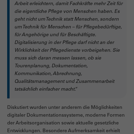
Arbeit erleichtern, damit Fachkräfte mehr Zeit für
die eigentliche Pflege von Menschen haben. Es
geht nicht um Technik statt Menschen, sondern
um Technik für Menschen – für Pflegebedürftige,
für Angehörige und für Beschäftigte.
Digitalisierung in der Pflege darf nicht an der
Wirklichkeit der Pflegedienste vorbeigehen. Sie
muss sich daran messen lassen, ob sie
Tourenplanung, Dokumentation,
Kommunikation, Abrechnung,
Qualitätsmanagement und Zusammenarbeit
tatsächlich einfacher macht.“
Diskutiert wurden unter anderem die Möglichkeiten
digitaler Dokumentationssysteme, moderne Formen
der Arbeitsorganisation sowie aktuelle gesetzliche
Entwicklungen. Besondere Aufmerksamkeit erhielt