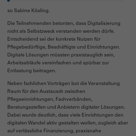
so Sabine Kösling.
Die Teilnehmenden betonten, dass Digitalisierung
nicht als Selbstzweck verstanden werden dürfe.
Entscheidend sei der konkrete Nutzen für
Pflegebedürftige, Beschäftigte und Einrichtungen.
Digitale Lösungen müssten praxistauglich sein,
Arbeitsabläufe vereinfachen und spürbar zur
Entlastung beitragen.
Neben fachlichen Vorträgen bot die Veranstaltung
Raum für den Austausch zwischen
Pflegeeinrichtungen, Fachverbänden,
Beratungsstellen und Anbietern digitaler Lösungen.
Dabei wurde deutlich, dass viele Einrichtungen den
digitalen Wandel aktiv gestalten wollen, zugleich aber
auf verlässliche Finanzierung, praxisnahe