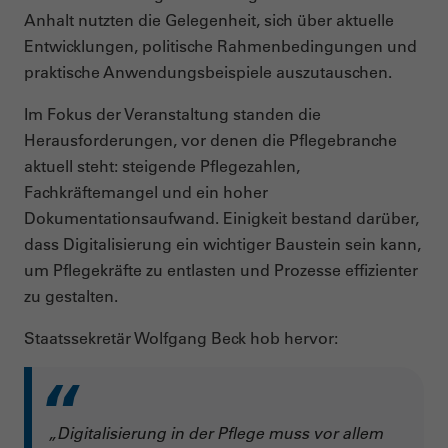
Anhalt nutzten die Gelegenheit, sich über aktuelle
Entwicklungen, politische Rahmenbedingungen und
praktische Anwendungsbeispiele auszutauschen.
Im Fokus der Veranstaltung standen die
Herausforderungen, vor denen die Pflegebranche
aktuell steht: steigende Pflegezahlen,
Fachkräftemangel und ein hoher
Dokumentationsaufwand. Einigkeit bestand darüber,
dass Digitalisierung ein wichtiger Baustein sein kann,
um Pflegekräfte zu entlasten und Prozesse effizienter
zu gestalten.
Staatssekretär Wolfgang Beck hob hervor:
„Digitalisierung in der Pflege muss vor allem