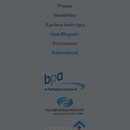
Presse
Newsletter
Karriere beim bpa
bpa-Magazin
Impressum
Datenschutz