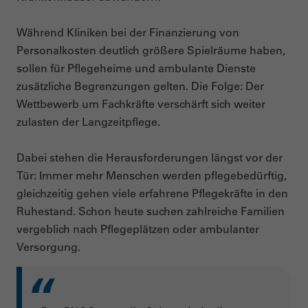
Während Kliniken bei der Finanzierung von
Personalkosten deutlich größere Spielräume haben,
sollen für Pflegeheime und ambulante Dienste
zusätzliche Begrenzungen gelten. Die Folge: Der
Wettbewerb um Fachkräfte verschärft sich weiter
zulasten der Langzeitpflege.
Dabei stehen die Herausforderungen längst vor der
Tür: Immer mehr Menschen werden pflegebedürftig,
gleichzeitig gehen viele erfahrene Pflegekräfte in den
Ruhestand. Schon heute suchen zahlreiche Familien
vergeblich nach Pflegeplätzen oder ambulanter
Versorgung.