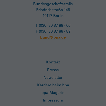
Bundesgeschäftsstelle
Friedrichstraße 148
10117 Berlin
T (030) 30 87 88 - 60
F (030) 30 87 88 - 89
bund@bpa.de
Kontakt
Presse
Newsletter
Karriere beim bpa
bpa-Magazin
Impressum