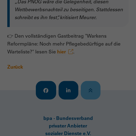
„Das PNOG wäre die Gelegenheit, diesen
Wettbewerbsnachteil zu beseitigen. Stattdessen
schreibt es ihn fest“, kritisiert Meurer.
👉 Den vollständigen Gastbeitrag "Warkens
Reformpläne: Noch mehr Pflegebedürftige auf die
Warteliste?" lesen Sie
hier
.
Zurück
bpa - Bundesverband
privater Anbieter
sozialer Dienste e.V.