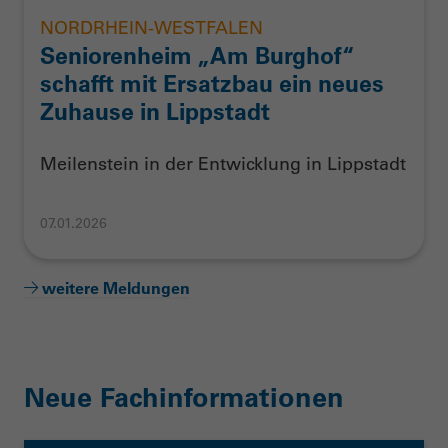
NORDRHEIN-WESTFALEN
Seniorenheim „Am Burghof“
schafft mit Ersatzbau ein neues
Zuhause in Lippstadt
Meilenstein in der Entwicklung in Lippstadt
07.01.2026
weitere Meldungen
Neue Fachinformationen