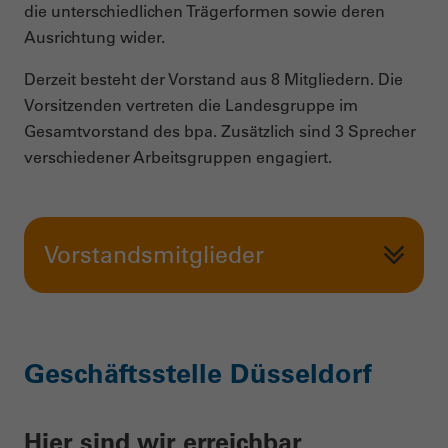
die unterschiedlichen Trägerformen sowie deren
Ausrichtung wider.
Derzeit besteht der Vorstand aus 8 Mitgliedern. Die
Vorsitzenden vertreten die Landesgruppe im
Gesamtvorstand des bpa. Zusätzlich sind 3 Sprecher
verschiedener Arbeitsgruppen engagiert.
Vorstandsmitglieder
Geschäftsstelle Düsseldorf
Hier sind wir erreichbar