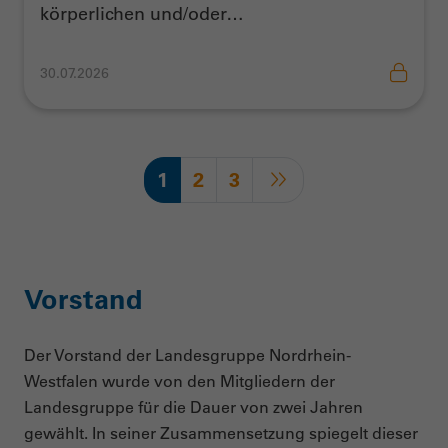
körperlichen und/oder…
30.07.2026
1
2
3
Vorstand
Der Vorstand der Landesgruppe Nordrhein-
Westfalen wurde von den Mitgliedern der
Landesgruppe für die Dauer von zwei Jahren
gewählt. In seiner Zusammensetzung spiegelt dieser