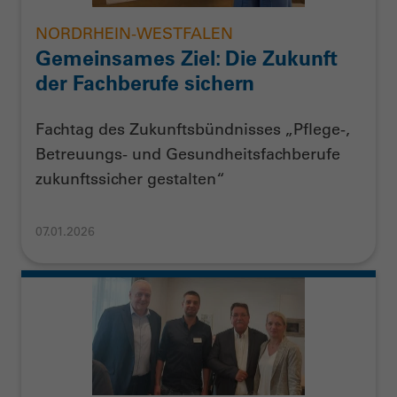
NORDRHEIN-WESTFALEN
Gemeinsames Ziel: Die Zukunft
der Fachberufe sichern
Fachtag des Zukunftsbündnisses „Pflege-,
Betreuungs- und Gesundheitsfachberufe
zukunftssicher gestalten“
07.01.2026