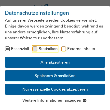
Datenschutzeinstellungen
Auf unserer Webseite werden Cookies verwendet.
Einige davon werden zwingend benötigt, während es
uns andere ermöglichen, Ihre Nutzererfahrung auf
unserer Webseite zu verbessern.
Essenziell
Statistiken
Externe Inhalte
Alle akzeptieren
Speichern & schließen
Nur essenzielle Cookies akzeptieren
Weitere Informationen anzeigen
LANDESGRUPPE &
LANDESGESCHÄFTSSTELLE