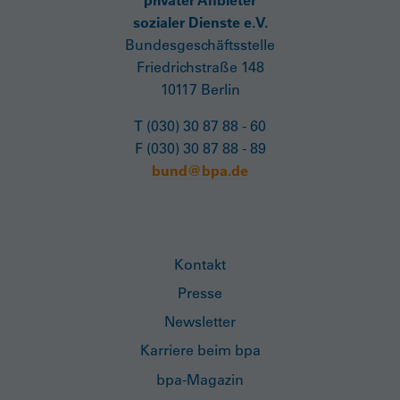
sozialer Dienste e.V.
Bundesgeschäftsstelle
Friedrichstraße 148
10117 Berlin
T (030) 30 87 88 - 60
F (030) 30 87 88 - 89
bund@bpa.de
Kontakt
Presse
Newsletter
Karriere beim bpa
bpa-Magazin