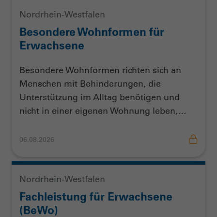
Nordrhein-Westfalen
Besondere Wohnformen für
Erwachsene
Besondere Wohnformen richten sich an
Menschen mit Behinderungen, die
Unterstützung im Alltag benötigen und
nicht in einer eigenen Wohnung leben,…
06.08.2026
Nordrhein-Westfalen
Fachleistung für Erwachsene
(BeWo)