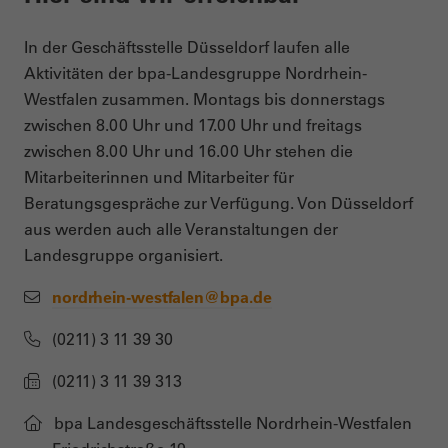
In der Geschäftsstelle Düsseldorf laufen alle
Aktivitäten der bpa-Landesgruppe Nordrhein-
Westfalen zusammen. Montags bis donnerstags
zwischen 8.00 Uhr und 17.00 Uhr und freitags
zwischen 8.00 Uhr und 16.00 Uhr stehen die
Mitarbeiterinnen und Mitarbeiter für
Beratungsgespräche zur Verfügung. Von Düsseldorf
aus werden auch alle Veranstaltungen der
Landesgruppe organisiert.
nordrhein-westfalen@bpa.de
(0211) 3 11 39 30
(0211) 3 11 39 313
bpa Landesgeschäftsstelle Nordrhein-Westfalen