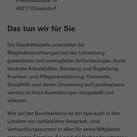
Friedrichstraße 19
40217 Düsseldorf
Das tun wir für Sie
Die Geschäftsstelle unterstützt die
Mitgliedseinrichtungen bei der Umsetzung
gesetzlicher und vertraglicher Anforderungen durch
konkrete Arbeitshilfen, Beratung und Begleitung.
Kranken- und Pflegeversicherung, Heimrecht,
Sozialhilfe und deren Umsetzung auf Landesebene
werden in ihren Auswirkungen dargestellt und
erläutert.
Wie auf der Bundesebene ist der bpa auch in den
Ländern ein verlässlicher Ansprech- und
Verhandlungspartner in allen für seine Mitglieder