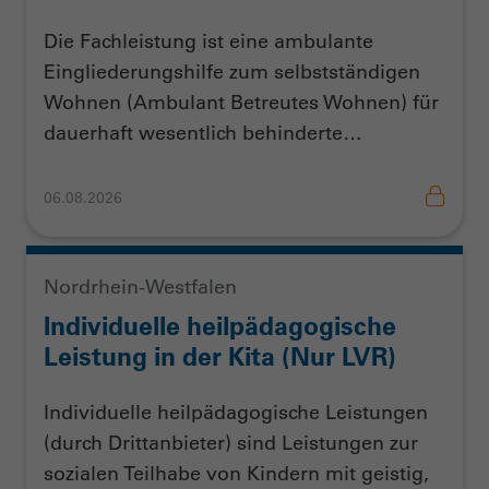
Die Fachleistung ist eine ambulante
Eingliederungshilfe zum selbstständigen
Wohnen (Ambulant Betreutes Wohnen) für
dauerhaft wesentlich behinderte…
06.08.2026
Nordrhein-Westfalen
Individuelle heilpädagogische
Leistung in der Kita (Nur LVR)
Individuelle heilpädagogische Leistungen
(durch Drittanbieter) sind Leistungen zur
sozialen Teilhabe von Kindern mit geistig,