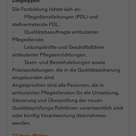
Zielgruppen
Die Fortbildung richtet sich an:
· Pflegedienstleitungen (PDL) und
stellvertretende PDL,
· Qualitätsbeauftragte ambulanter
Pflegedienste,
· Leitungskräfte und Geschäftsführer
ambulanter Pflegeeinrichtungen,
· Team- und Bereichsleitungen sowie
Praxisanleitungen, die in die Qualitätssicherung
eingebunden sind.
Angesprochen sind alle Personen, die in
ambulanten Pflegediensten für die Umsetzung,
Steuerung und Überprüfung der neuen
Qualitätsprüfungs-Richtlinien verantwortlich sind
oder künftig Verantwortung übernehmen
werden.
22 freie Plätze