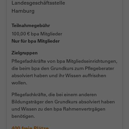
Landesgeschäftsstelle
Hamburg
Teilnahmegebühr
100,00 € bpa Mitglieder
Nur für bpa Mitglieder
Zielgruppen
Pflegefachkräfte von bpa Mitgliedseinrichtungen,
die beim bpa den Grundkurs zum Pflegeberater
absolviert haben und ihr Wissen auffrischen
wollen.
Pflegefachkräfte, die bei einem anderen
Bildungsträger den Grundkurs absolviert haben
und Wissen zu den bpa Rahmenvertrgägen
benötigen.
400 freie Plätze