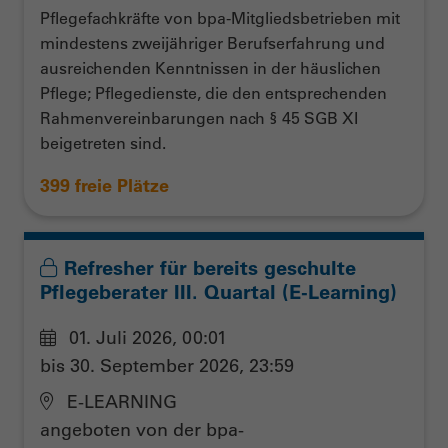
Pflegefachkräfte von bpa-Mitgliedsbetrieben mit
mindestens zweijähriger Berufserfahrung und
ausreichenden Kenntnissen in der häuslichen
Pflege; Pflegedienste, die den entsprechenden
Rahmenvereinbarungen nach § 45 SGB XI
beigetreten sind.
399 freie Plätze
Refresher für bereits geschulte
Pflegeberater III. Quartal (E-Learning)
01. Juli 2026, 00:01
bis 30. September 2026, 23:59
E-LEARNING
angeboten von der bpa-