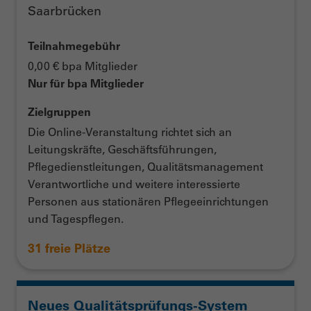
Saarbrücken
Teilnahmegebühr
0,00 € bpa Mitglieder
Nur für bpa Mitglieder
Zielgruppen
Die Online-Veranstaltung richtet sich an
Leitungskräfte, Geschäftsführungen,
Pflegedienstleitungen, Qualitätsmanagement
Verantwortliche und weitere interessierte
Personen aus stationären Pflegeeinrichtungen
und Tagespflegen.
31 freie Plätze
Neues Qualitätsprüfungs-System