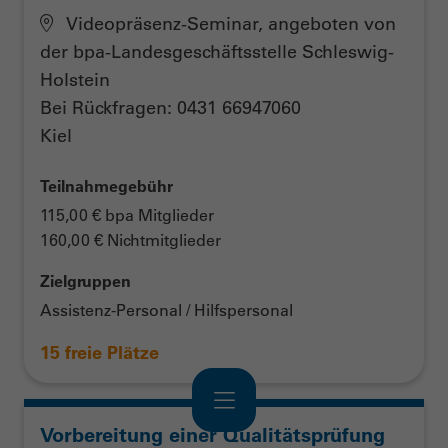
Videopräsenz-Seminar, angeboten von
der bpa-Landesgeschäftsstelle Schleswig-
Holstein
Bei Rückfragen: 0431 66947060
Kiel
Teilnahmegebühr
115,00 € bpa Mitglieder
160,00 € Nichtmitglieder
Zielgruppen
Assistenz-Personal / Hilfspersonal
15 freie Plätze
Navigation
Vorbereitung einer Qualitätsprüfung