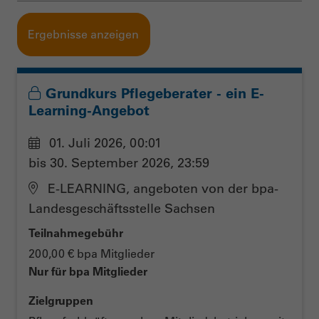
Grundkurs Pflegeberater - ein E-
Learning-Angebot
01. Juli 2026, 00:01
bis 30. September 2026, 23:59
E-LEARNING, angeboten von der bpa-
Landesgeschäftsstelle Sachsen
Teilnahmegebühr
200,00 € bpa Mitglieder
Nur für bpa Mitglieder
Zielgruppen