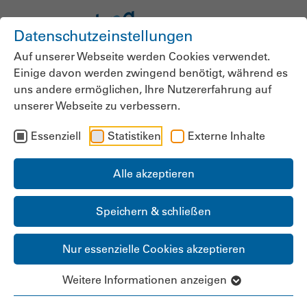
Datenschutzeinstellungen
Auf unserer Webseite werden Cookies verwendet.
Einige davon werden zwingend benötigt, während es
uns andere ermöglichen, Ihre Nutzererfahrung auf
unserer Webseite zu verbessern.
Essenziell
Statistiken
Externe Inhalte
Alle akzeptieren
Speichern & schließen
Nur essenzielle Cookies akzeptieren
Weitere Informationen anzeigen
Zentral koordiniert,