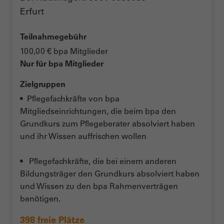
Erfurt
Teilnahmegebühr
100,00 € bpa Mitglieder
Nur für bpa Mitglieder
Zielgruppen
• Pﬂegefachkräfte von bpa
Mitgliedseinrichtungen, die beim bpa den
Grundkurs zum Pﬂegeberater absolviert haben
und ihr Wissen auffrischen wollen
• Pﬂegefachkräfte, die bei einem anderen
Bildungsträger den Grundkurs absolviert haben
und Wissen zu den bpa Rahmenverträgen
benötigen.
398 freie Plätze