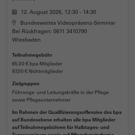
12. August 2026, 12:30 - 14:30
Bundesweites Videopräsenz-Seminar
Bei Rückfragen: 0611 3410790
Wiesbaden
Teilnahmegebühr
65,00 € bpa Mitglieder
97,00 € Nichtmitglieder
Zielgruppen
Führungs- und Leitungskräfte in der Pflege
sowie Pflegeunternehmer
Im Rahmen der Qualifizierungsoffensive des bpa
auf Bundesebene erhalten alle bpa Mitglieder
auf Teilnahmegebühren für Halbtages- und
Tagesseminare sowie auf Pflegeberaterkurse,