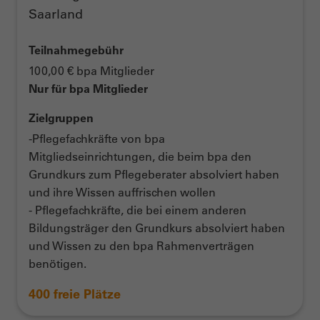
Saarland
Teilnahmegebühr
100,00 € bpa Mitglieder
Nur für bpa Mitglieder
Zielgruppen
-Pflegefachkräfte von bpa
Mitgliedseinrichtungen, die beim bpa den
Grundkurs zum Pflegeberater absolviert haben
und ihre Wissen auffrischen wollen
- Pflegefachkräfte, die bei einem anderen
Bildungsträger den Grundkurs absolviert haben
und Wissen zu den bpa Rahmenverträgen
benötigen.
400 freie Plätze