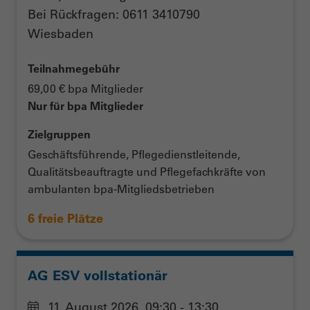
Bei Rückfragen: 0611 3410790
Wiesbaden
Teilnahmegebühr
69,00 € bpa Mitglieder
Nur für bpa Mitglieder
Zielgruppen
Geschäftsführende, Pflegedienstleitende,
Qualitätsbeauftragte und Pflegefachkräfte von
ambulanten bpa-Mitgliedsbetrieben
6 freie Plätze
AG ESV vollstationär
11. August 2026, 09:30 - 13:30