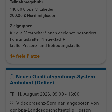
Teilnahmegebühr
140,00 € bpa Mitglieder
200,00 € Nichtmitglieder
Zielgruppen
für alle Mitarbeiter*innen geeignet, besonders
Führungskräfte, Pflege-(fach)-
kräfte, Präsenz- und Betreuungskräfte
14 freie Plätze
Neues Qualitätsprüfungs-System
Ambulant (Online)
11. August 2026, 09:00 - 16:00
Videopräsenz-Seminar, angeboten von
der bpa-Landesgeschäftsstelle Hessen