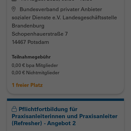
Bundesverband privater Anbieter
sozialer Dienste e.V. Landesgeschäftsstelle
Brandenburg
Schopenhauerstraße 7
14467 Potsdam
Teilnahmegebühr
0,00 € bpa Mitglieder
0,00 € Nichtmitglieder
1 freier Platz
Pflichtfortbildung für
Praxisanleiterinnen und Praxisanleiter
(Refresher) - Angebot 2