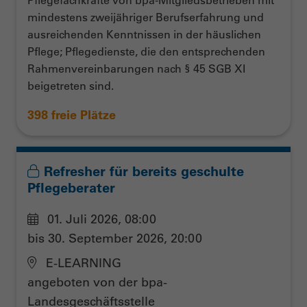
mindestens zweijähriger Berufserfahrung und
ausreichenden Kenntnissen in der häuslichen
Pflege; Pflegedienste, die den entsprechenden
Rahmenvereinbarungen nach § 45 SGB XI
beigetreten sind.
398 freie Plätze
Refresher für bereits geschulte
Pflegeberater
01. Juli 2026, 08:00
bis 30. September 2026, 20:00
E-LEARNING
angeboten von der bpa-
Landesgeschäftsstelle