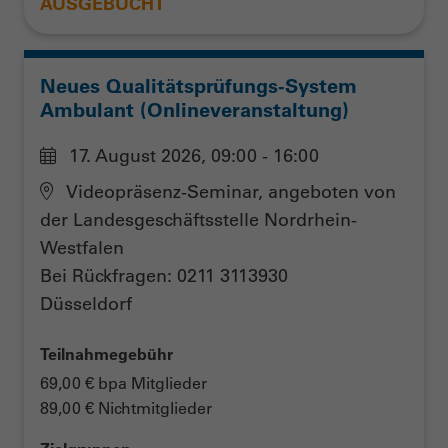
AUSGEBUCHT
Neues Qualitätsprüfungs-System
Ambulant (Onlineveranstaltung)
17. August 2026, 09:00 - 16:00
Videopräsenz-Seminar, angeboten von
der Landesgeschäftsstelle Nordrhein-
Westfalen
Bei Rückfragen: 0211 3113930
Düsseldorf
Teilnahmegebühr
69,00 € bpa Mitglieder
89,00 € Nichtmitglieder