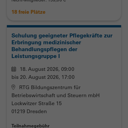
18 freie Plätze
Schulung geeigneter Pflegekräfte zur
Erbringung medizinischer
Behandlungspflegen der
Leistungsgruppe I
18. August 2026, 09:00
bis 20. August 2026, 17:00
RTG Bildungszentrum für
Betriebswirtschaft und Steuern mbH
Lockwitzer Straße 15
01219 Dresden
Teilnahmegebühr