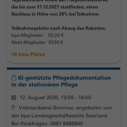
die bis zum 31.12.2027 stattfinden, einen
Nachlass in Höhe von 20% bei Teilnahme.
Teilnahmegebühr nach Abzug des Rabattes:
bpa-Mitglieder: 52,00 €
Nicht-Mitglieder: 97,00 €
16 freie Plätze
KI-gestützte Pflegedokumentation
in der stationären Pflege
12. August 2026, 13:00 - 14:00
Videopräsenz-Seminar, angeboten von
der bpa-Landesgeschäftsstelle Saarland
Bei Rückfragen: 0681 9488840