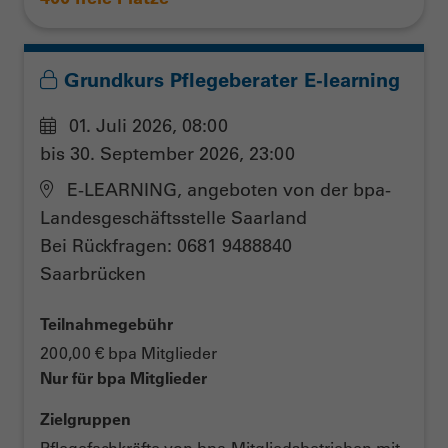
Grundkurs Pflegeberater E-learning
01. Juli 2026, 08:00
bis 30. September 2026, 23:00
E-LEARNING, angeboten von der bpa-
Landesgeschäftsstelle Saarland
Bei Rückfragen: 0681 9488840
Saarbrücken
Teilnahmegebühr
200,00 € bpa Mitglieder
Nur für bpa Mitglieder
Zielgruppen
Pflegefachkräfte von bpa-Mitgliedsbetrieben mit