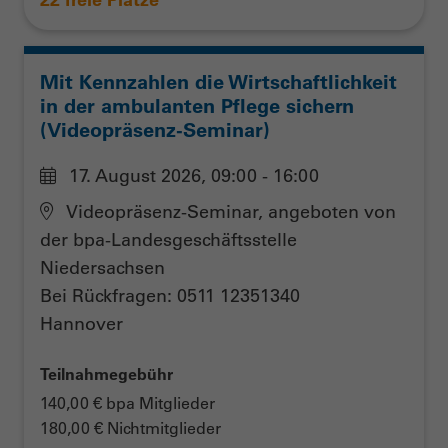
Mit Kennzahlen die Wirtschaftlichkeit
in der ambulanten Pflege sichern
(Videopräsenz-Seminar)
17. August 2026, 09:00 - 16:00
Videopräsenz-Seminar, angeboten von
der bpa-Landesgeschäftsstelle
Niedersachsen
Bei Rückfragen: 0511 12351340
Hannover
Teilnahmegebühr
140,00 € bpa Mitglieder
180,00 € Nichtmitglieder