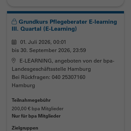
Grundkurs Pflegeberater E-learning
III. Quartal (E-Learning)
01. Juli 2026, 00:01
bis 30. September 2026, 23:59
E-LEARNING, angeboten von der bpa-
Landesgeschäftsstelle Hamburg
Bei Rückfragen: 040 25307160
Hamburg
Teilnahmegebühr
200,00 € bpa Mitglieder
Nur für bpa Mitglieder
Zielgruppen