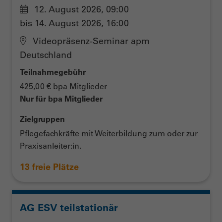
12. August 2026, 09:00
bis 14. August 2026, 16:00
Videopräsenz-Seminar apm
Deutschland
Teilnahmegebühr
425,00 € bpa Mitglieder
Nur für bpa Mitglieder
Zielgruppen
Pflegefachkräfte mit Weiterbildung zum oder zur
Praxisanleiter:in.
13 freie Plätze
AG ESV teilstationär