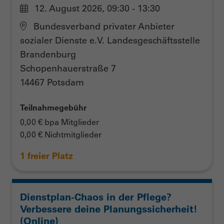
12. August 2026, 09:30 - 13:30
Bundesverband privater Anbieter
sozialer Dienste e.V. Landesgeschäftsstelle
Brandenburg
Schopenhauerstraße 7
14467 Potsdam
Teilnahmegebühr
0,00 € bpa Mitglieder
0,00 € Nichtmitglieder
1 freier Platz
Dienstplan-Chaos in der Pflege?
Verbessere deine Planungssicherheit!
(Online)