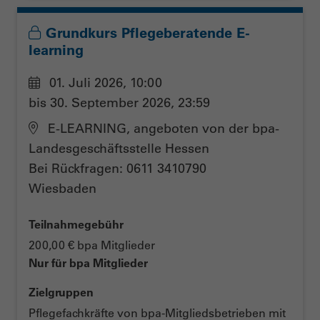
Grundkurs Pflegeberatende E-
learning
01. Juli 2026, 10:00
bis 30. September 2026, 23:59
E-LEARNING, angeboten von der bpa-
Landesgeschäftsstelle Hessen
Bei Rückfragen: 0611 3410790
Wiesbaden
Teilnahmegebühr
200,00 € bpa Mitglieder
Nur für bpa Mitglieder
Zielgruppen
Pflegefachkräfte von bpa-Mitgliedsbetrieben mit