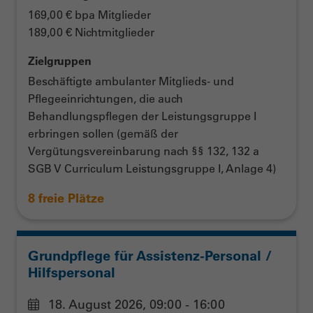
169,00 € bpa Mitglieder
189,00 € Nichtmitglieder
Zielgruppen
Beschäftigte ambulanter Mitglieds- und
Pflegeeinrichtungen, die auch
Behandlungspflegen der Leistungsgruppe I
erbringen sollen (gemäß der
Vergütungsvereinbarung nach §§ 132, 132 a
SGB V Curriculum Leistungsgruppe I, Anlage 4)
8 freie Plätze
Grundpflege für Assistenz-Personal /
Hilfspersonal
18. August 2026, 09:00 - 16:00