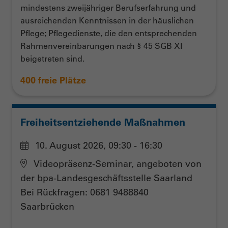
mindestens zweijähriger Berufserfahrung und
ausreichenden Kenntnissen in der häuslichen
Pflege; Pflegedienste, die den entsprechenden
Rahmenvereinbarungen nach § 45 SGB XI
beigetreten sind.
400 freie Plätze
Freiheitsentziehende Maßnahmen
10. August 2026, 09:30 - 16:30
Videopräsenz-Seminar, angeboten von
der bpa-Landesgeschäftsstelle Saarland
Bei Rückfragen: 0681 9488840
Saarbrücken