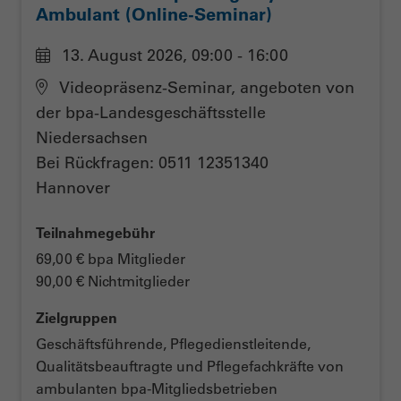
Ambulant (Online-Seminar)
13. August 2026, 09:00 - 16:00
Videopräsenz-Seminar, angeboten von
der bpa-Landesgeschäftsstelle
Niedersachsen
Bei Rückfragen: 0511 12351340
Hannover
Teilnahmegebühr
69,00 € bpa Mitglieder
90,00 € Nichtmitglieder
Zielgruppen
Geschäftsführende, Pflegedienstleitende,
Qualitätsbeauftragte und Pflegefachkräfte von
ambulanten bpa-Mitgliedsbetrieben