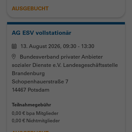
AUSGEBUCHT
AG ESV vollstationär
13. August 2026, 09:30 - 13:30
Bundesverband privater Anbieter
sozialer Dienste e.V. Landesgeschäftsstelle
Brandenburg
Schopenhauerstraße 7
14467 Potsdam
Teilnahmegebühr
0,00 € bpa Mitglieder
0,00 € Nichtmitglieder