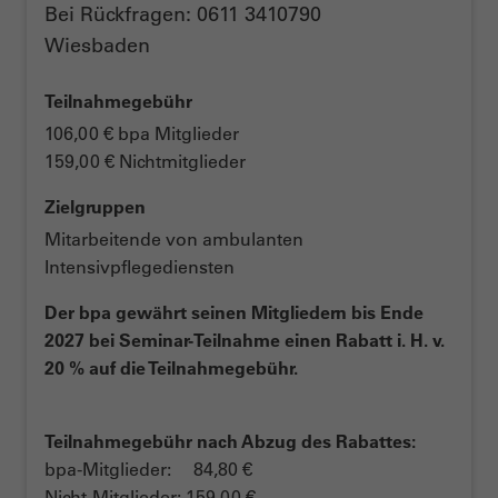
Bei Rückfragen: 0611 3410790
Wiesbaden
Teilnahmegebühr
106,00 € bpa Mitglieder
159,00 € Nichtmitglieder
Zielgruppen
Mitarbeitende von ambulanten
Intensivpflegediensten
Der bpa gewährt seinen Mitgliedern bis Ende
2027 bei Seminar-Teilnahme einen Rabatt i. H. v.
20 % auf die Teilnahmegebühr.
Teilnahmegebühr nach Abzug des Rabattes:
bpa-Mitglieder: 84,80 €
Nicht-Mitglieder: 159,00 €