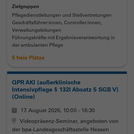
Zielgruppen
Pflegedienstleitungen und Stellvertretungen
Geschäftsführer:innen, Controller:innen,
Verwaltungsleitungen
Führungskräfte mit Ergebnisverantwortung in
der ambulanten Pflege
5 freie Plätze
QPR AKI (außerklinische
Intensivpflege § 132l Absatz 5 SGB V)
(Online)
17. August 2026, 10:00 - 16:30
Videopräsenz-Seminar, angeboten von
der bpa-Landesgeschäftsstelle Hessen