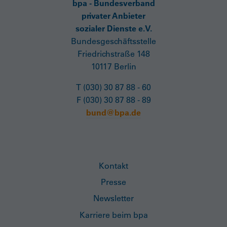
bpa - Bundesverband
privater Anbieter
sozialer Dienste e.V.
Bundesgeschäftsstelle
Friedrichstraße 148
10117 Berlin
T (030) 30 87 88 - 60
F (030) 30 87 88 - 89
bund@bpa.de
Kontakt
Presse
Newsletter
Karriere beim bpa