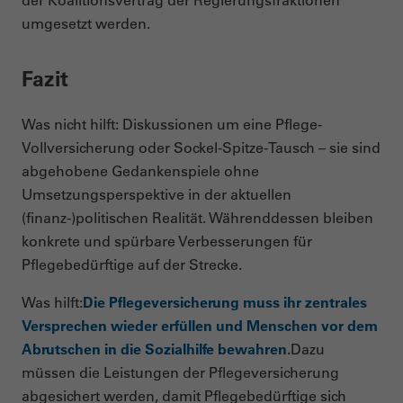
umgesetzt werden.
Fazit
Was nicht hilft: Diskussionen um eine Pflege-
Vollversicherung oder Sockel-Spitze-Tausch – sie sind
abgehobene Gedankenspiele ohne
Umsetzungsperspektive in der aktuellen
(finanz-)politischen Realität. Währenddessen bleiben
konkrete und spürbare Verbesserungen für
Pflegebedürftige auf der Strecke.
Was hilft:
Die Pflegeversicherung muss ihr zentrales
Versprechen wieder erfüllen und Menschen vor dem
Abrutschen in die Sozialhilfe bewahren.
Dazu
müssen die Leistungen der Pflegeversicherung
abgesichert werden, damit Pflegebedürftige sich