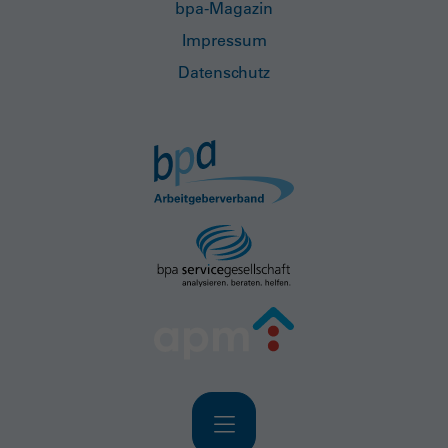
bpa-Magazin
Impressum
Datenschutz
Navigation