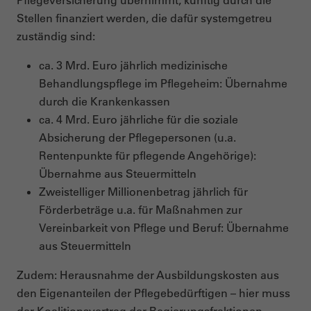
Stellen finanziert werden, die dafür systemgetreu
zuständig sind:
ca. 3 Mrd. Euro jährlich medizinische
Behandlungspflege im Pflegeheim: Übernahme
durch die Krankenkassen
ca. 4 Mrd. Euro jährliche für die soziale
Absicherung der Pflegepersonen (u.a.
Rentenpunkte für pflegende Angehörige):
Übernahme aus Steuermitteln
Zweistelliger Millionenbetrag jährlich für
Förderbeträge u.a. für Maßnahmen zur
Vereinbarkeit von Pflege und Beruf: Übernahme
aus Steuermitteln
Zudem: Herausnahme der Ausbildungskosten aus
den Eigenanteilen der Pflegebedürftigen – hier muss
der Koalitionsvertrag der Regierungsfraktionen