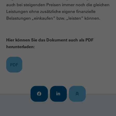
auch bei steigenden Preisen immer noch die gleichen
Leistungen ohne zusätzliche eigene finanzielle
Belastungen „einkaufen“ bzw. „leisten“ können.
Hier können Sie das Dokument auch als PDF
herunterladen:
PDF