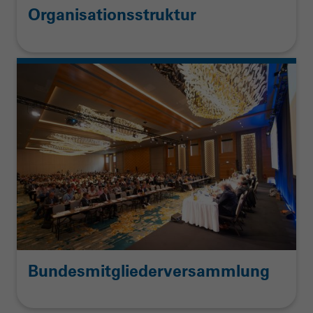
Organisationsstruktur
Bundesmitgliederversammlung