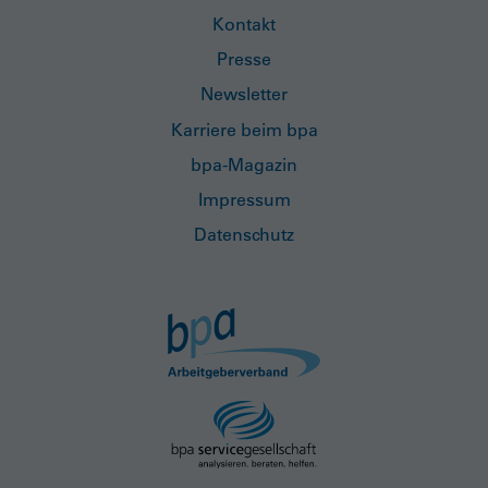
Kontakt
Presse
Newsletter
Karriere beim bpa
bpa-Magazin
Impressum
Datenschutz