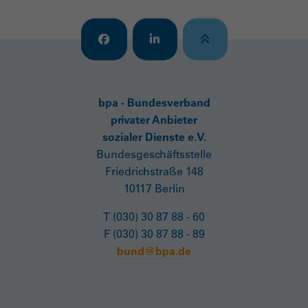
bpa - Bundesverband
privater Anbieter
sozialer Dienste e.V.
Bundesgeschäftsstelle
Friedrichstraße 148
10117 Berlin
T (030) 30 87 88 - 60
F (030) 30 87 88 - 89
bund@bpa.de