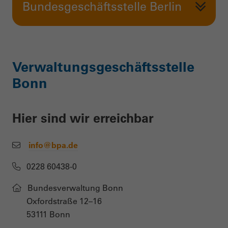
Bundesgeschäftsstelle Berlin
Verwaltungsgeschäftsstelle
Bonn
Hier sind wir erreichbar
info@bpa.de
0228 60438-0
Bundesverwaltung Bonn
Oxfordstraße 12–16
53111 Bonn