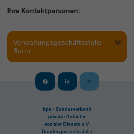
Ihre Kontaktpersonen:
Verwaltungsgeschäftsstelle
Bonn
bpa - Bundesverband
privater Anbieter
sozialer Dienste e.V.
Bundesgeschäftsstelle