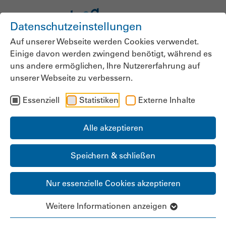
Datenschutzeinstellungen
Auf unserer Webseite werden Cookies verwendet.
Einige davon werden zwingend benötigt, während es
uns andere ermöglichen, Ihre Nutzererfahrung auf
unserer Webseite zu verbessern.
Essenziell
Statistiken
Externe Inhalte
Alle akzeptieren
Speichern & schließen
Nur essenzielle Cookies akzeptieren
Weitere Informationen anzeigen