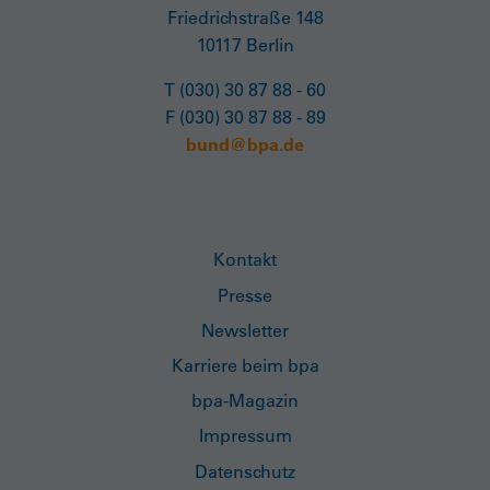
Friedrichstraße 148
10117 Berlin
T (030) 30 87 88 - 60
F (030) 30 87 88 - 89
bund@bpa.de
Kontakt
Presse
Newsletter
Karriere beim bpa
bpa-Magazin
Impressum
Datenschutz