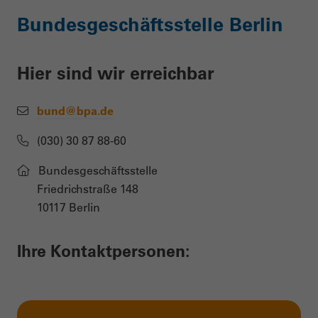
Bundesgeschäftsstelle Berlin
Hier sind wir erreichbar
bund@bpa.de
(030) 30 87 88-60
Bundesgeschäftsstelle
Friedrichstraße 148
10117 Berlin
Ihre Kontaktpersonen: