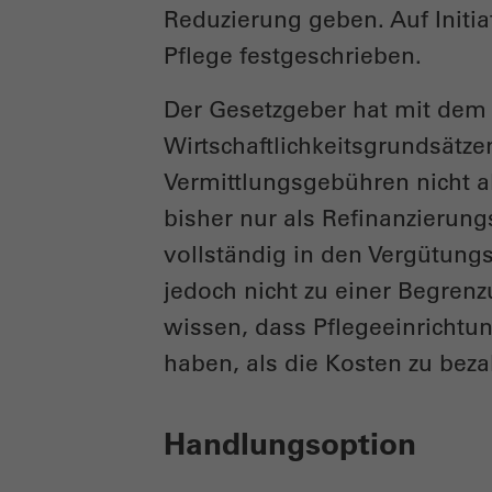
Reduzierung geben. Auf Initia
Pflege festgeschrieben.
Der Gesetzgeber hat mit dem 
Wirtschaftlichkeitsgrundsätze
Vermittlungsgebühren nicht a
bisher nur als Refinanzierung
vollständig in den Vergütung
jedoch nicht zu einer Begrenz
wissen, dass Pflegeeinrichtu
haben, als die Kosten zu beza
Handlungsoption