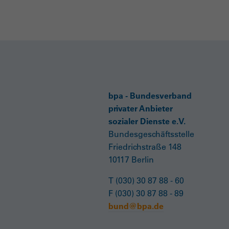
bpa - Bundesverband
privater Anbieter
sozialer Dienste e.V.
Bundesgeschäftsstelle
Friedrichstraße 148
10117 Berlin
T (030) 30 87 88 - 60
F (030) 30 87 88 - 89
bund@bpa.de