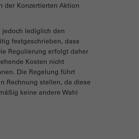
n der Konzertierten Aktion
jedoch lediglich den
itig festgeschrieben, dass
ie Regulierung erfolgt daher
stehende Kosten nicht
nnen. Die Regelung führt
in Rechnung stellen, da diese
lmäßig keine andere Wahl