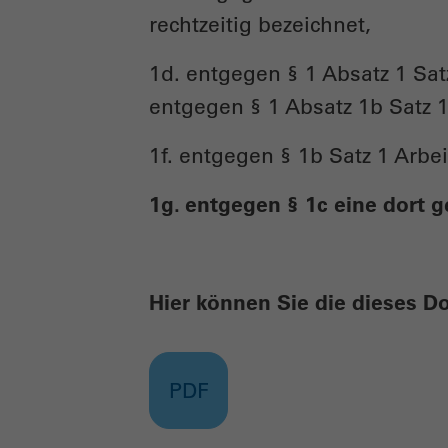
rechtzeitig bezeichnet,
1d. entgegen § 1 Absatz 1 Satz 
entgegen § 1 Absatz 1b Satz 
1f. entgegen § 1b Satz 1 Arbe
1g. entgegen § 1c eine dort 
Hier können Sie die dieses 
PDF