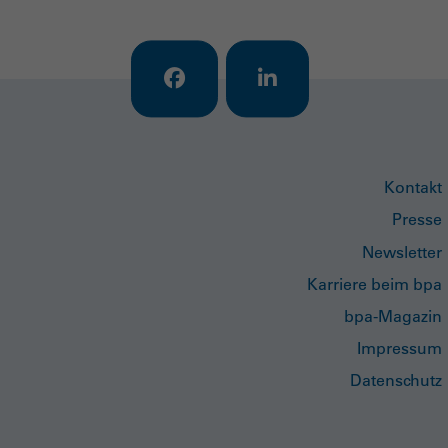
Kontakt
Presse
Newsletter
Karriere beim bpa
bpa-Magazin
Impressum
Datenschutz