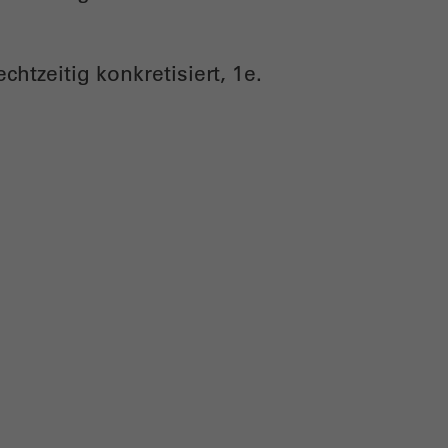
chtzeitig konkretisiert, 1e.