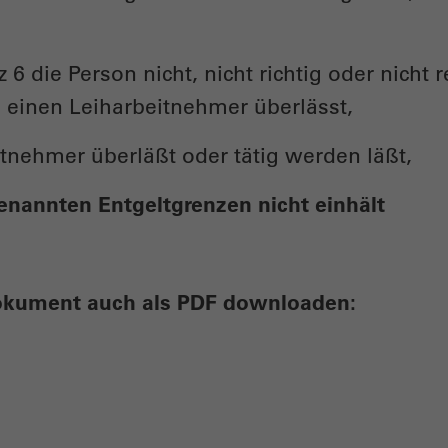
6 die Person nicht, nicht richtig oder nicht re
1 einen Leiharbeitnehmer überlässt,
itnehmer überläßt oder tätig werden läßt,
genannten Entgeltgrenzen nicht einhält
Dokument auch als PDF downloaden: