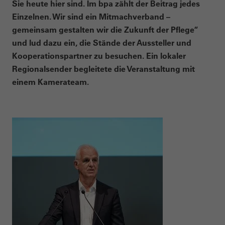
Sie heute hier sind. Im bpa zählt der Beitrag jedes
Einzelnen. Wir sind ein Mitmachverband –
gemeinsam gestalten wir die Zukunft der Pflege“
und lud dazu ein, die Stände der Aussteller und
Kooperationspartner zu besuchen. Ein lokaler
Regionalsender begleitete die Veranstaltung mit
einem Kamerateam.