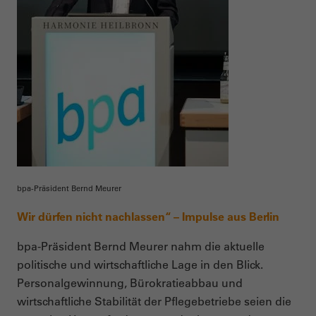
bpa-Präsident Bernd Meurer
Wir dürfen nicht nachlassen“ – Impulse aus Berlin
bpa-Präsident Bernd Meurer nahm die aktuelle
politische und wirtschaftliche Lage in den Blick.
Personalgewinnung, Bürokratieabbau und
wirtschaftliche Stabilität der Pflegebetriebe seien die