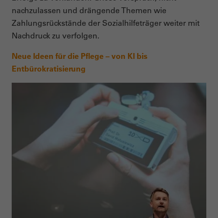
nachzulassen und drängende Themen wie
Zahlungsrückstände der Sozialhilfeträger weiter mit
Nachdruck zu verfolgen.
Neue Ideen für die Pflege – von KI bis
Entbürokratisierung