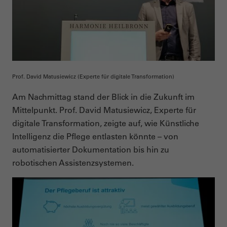
Prof. David Matusiewicz (Experte für digitale Transformation)
Am Nachmittag stand der Blick in die Zukunft im
Mittelpunkt. Prof. David Matusiewicz, Experte für
digitale Transformation, zeigte auf, wie Künstliche
Intelligenz die Pflege entlasten könnte – von
automatisierter Dokumentation bis hin zu
robotischen Assistenzsystemen.