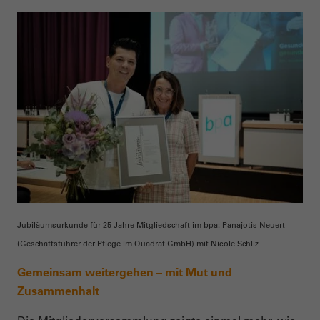
Jubiläumsurkunde für 25 Jahre Mitgliedschaft im bpa: Panajotis Neuert
(Geschäftsführer der Pflege im Quadrat GmbH) mit Nicole Schliz
Gemeinsam weitergehen – mit Mut und
Zusammenhalt