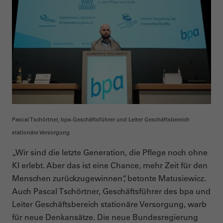
Pascal Tschörtner, bpa-Geschäftsführer und Leiter Geschäftsbereich
stationäre Versorgung
„Wir sind die letzte Generation, die Pflege noch ohne
KI erlebt. Aber das ist eine Chance, mehr Zeit für den
Menschen zurückzugewinnen“, betonte Matusiewicz.
Auch Pascal Tschörtner, Geschäftsführer des bpa und
Leiter Geschäftsbereich stationäre Versorgung, warb
für neue Denkansätze. Die neue Bundesregierung