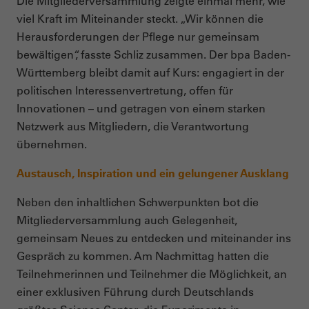
Die Mitgliederversammlung zeigte einmal mehr, wie
viel Kraft im Miteinander steckt. „Wir können die
Herausforderungen der Pflege nur gemeinsam
bewältigen“, fasste Schliz zusammen. Der bpa Baden-
Württemberg bleibt damit auf Kurs: engagiert in der
politischen Interessenvertretung, offen für
Innovationen – und getragen von einem starken
Netzwerk aus Mitgliedern, die Verantwortung
übernehmen.
Austausch, Inspiration und ein gelungener Ausklang
Neben den inhaltlichen Schwerpunkten bot die
Mitgliederversammlung auch Gelegenheit,
gemeinsam Neues zu entdecken und miteinander ins
Gespräch zu kommen. Am Nachmittag hatten die
Teilnehmerinnen und Teilnehmer die Möglichkeit, an
einer exklusiven Führung durch Deutschlands