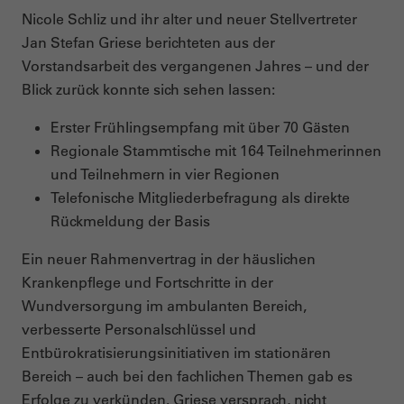
Nicole Schliz und ihr alter und neuer Stellvertreter
Jan Stefan Griese berichteten aus der
Vorstandsarbeit des vergangenen Jahres – und der
Blick zurück konnte sich sehen lassen:
Erster Frühlingsempfang mit über 70 Gästen
Regionale Stammtische mit 164 Teilnehmerinnen
und Teilnehmern in vier Regionen
Telefonische Mitgliederbefragung als direkte
Rückmeldung der Basis
Ein neuer Rahmenvertrag in der häuslichen
Krankenpflege und Fortschritte in der
Wundversorgung im ambulanten Bereich,
verbesserte Personalschlüssel und
Entbürokratisierungsinitiativen im stationären
Bereich – auch bei den fachlichen Themen gab es
Erfolge zu verkünden. Griese versprach, nicht