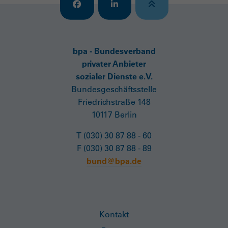
bpa - Bundesverband
privater Anbieter
sozialer Dienste e.V.
Bundesgeschäftsstelle
Friedrichstraße 148
10117 Berlin
T (030) 30 87 88 - 60
F (030) 30 87 88 - 89
bund@bpa.de
Kontakt