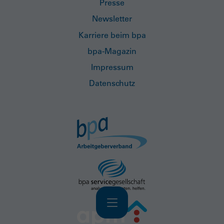
Presse
Newsletter
Karriere beim bpa
bpa-Magazin
Impressum
Datenschutz
Navigation