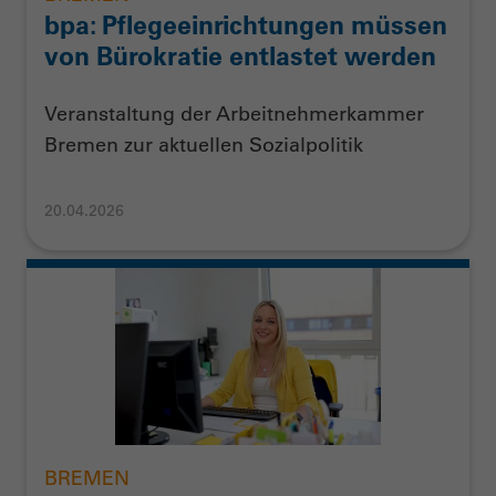
bpa: Pflegeeinrichtungen müssen
von Bürokratie entlastet werden
Veranstaltung der Arbeitnehmerkammer
Bremen zur aktuellen Sozialpolitik
20.04.2026
BREMEN