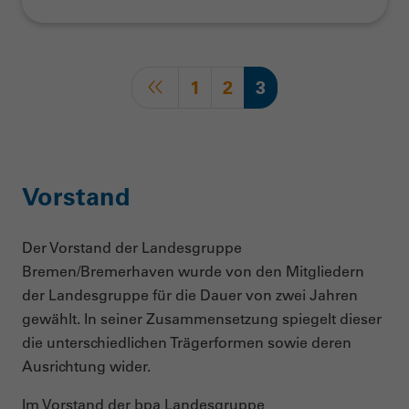
1
2
3
Vorstand
Der Vorstand der Landesgruppe
Bremen/Bremerhaven wurde von den Mitgliedern
der Landesgruppe für die Dauer von zwei Jahren
gewählt. In seiner Zusammensetzung spiegelt dieser
die unterschiedlichen Trägerformen sowie deren
Ausrichtung wider.
Im Vorstand der bpa Landesgruppe