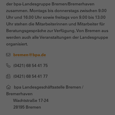
der bpa-Landesgruppe Bremen/Bremerhaven
zusammen. Montags bis donnerstags zwischen 9.00
Uhr und 16.00 Uhr sowie freitags von 9.00 bis 13.00
Uhr stehen die Mitarbeiterinnen und Mitarbeiter für
Beratungsgespräche zur Verfügung. Von Bremen aus
werden auch alle Veranstaltungen der Landesgruppe
organisiert.
bremen@bpa.de
(0421) 68 54 41 75
(0421) 68 54 41 77
bpa Landesgeschäftsstelle Bremen /
Bremerhaven
Wachtstraße 17-24
28195 Bremen