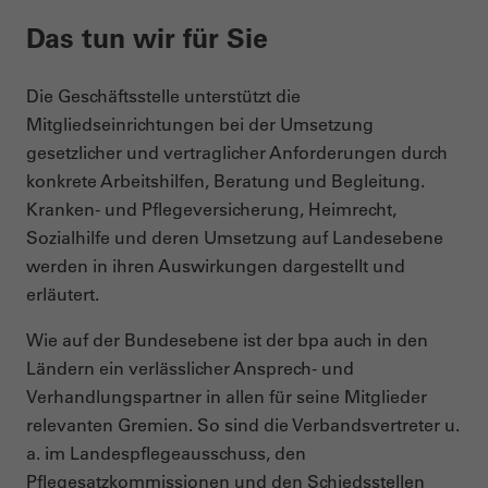
Das tun wir für Sie
Die Geschäftsstelle unterstützt die
Mitgliedseinrichtungen bei der Umsetzung
gesetzlicher und vertraglicher Anforderungen durch
konkrete Arbeitshilfen, Beratung und Begleitung.
Kranken- und Pflegeversicherung, Heimrecht,
Sozialhilfe und deren Umsetzung auf Landesebene
werden in ihren Auswirkungen dargestellt und
erläutert.
Wie auf der Bundesebene ist der bpa auch in den
Ländern ein verlässlicher Ansprech- und
Verhandlungspartner in allen für seine Mitglieder
relevanten Gremien. So sind die Verbandsvertreter u.
a. im Landespflegeausschuss, den
Pflegesatzkommissionen und den Schiedsstellen