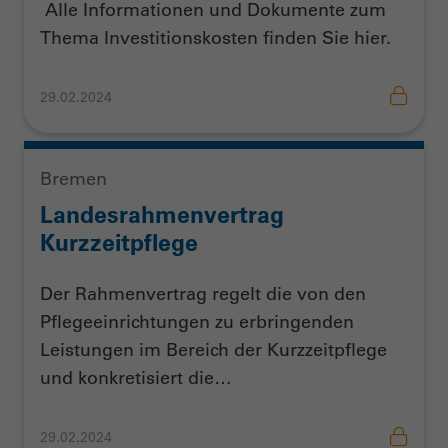
Alle Informationen und Dokumente zum
Thema Investitionskosten finden Sie hier.
29.02.2024
Bremen
Landesrahmenvertrag
Kurzzeitpflege
Der Rahmenvertrag regelt die von den
Pflegeeinrichtungen zu erbringenden
Leistungen im Bereich der Kurzzeitpflege
und konkretisiert die…
29.02.2024