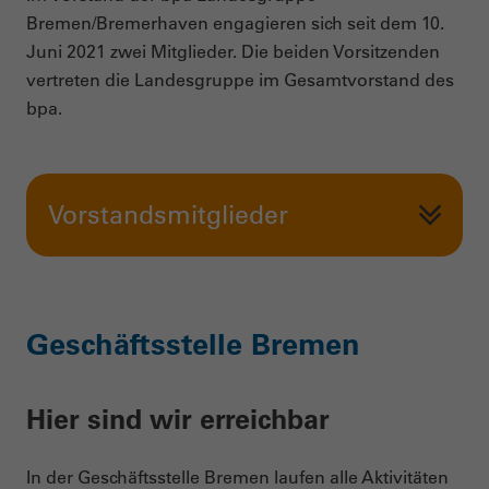
Bremen/Bremerhaven engagieren sich seit dem 10.
Juni 2021 zwei Mitglieder. Die beiden Vorsitzenden
vertreten die Landesgruppe im Gesamtvorstand des
bpa.
Vorstandsmitglieder
Geschäftsstelle Bremen
Hier sind wir erreichbar
In der Geschäftsstelle Bremen laufen alle Aktivitäten