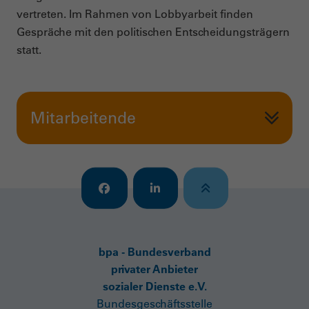
vertreten. Im Rahmen von Lobbyarbeit finden
Gespräche mit den politischen Entscheidungsträgern
statt.
Mitarbeitende
bpa - Bundesverband
privater Anbieter
sozialer Dienste e.V.
Bundesgeschäftsstelle