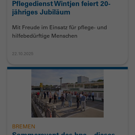
Pflegedienst Wintjen feiert 20-
jähriges Jubiläum
Mit Freude im Einsatz für pflege- und
hilfebedürftige Menschen
22.10.2025
BREMEN
Sommerevent des bpa – dieses