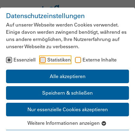
Datenschutzeinstellungen
Auf unserer Webseite werden Cookies verwendet.
Einige davon werden zwingend benötigt, während es
uns andere ermöglichen, Ihre Nutzererfahrung auf
unserer Webseite zu verbessern.
Essenziell
Statistiken
Externe Inhalte
Alle akzeptieren
Speichern & schließen
Nur essenzielle Cookies akzeptieren
Weitere Informationen anzeigen
LANDESGRUPPE &
LANDESGESCHÄFTSSTELLE