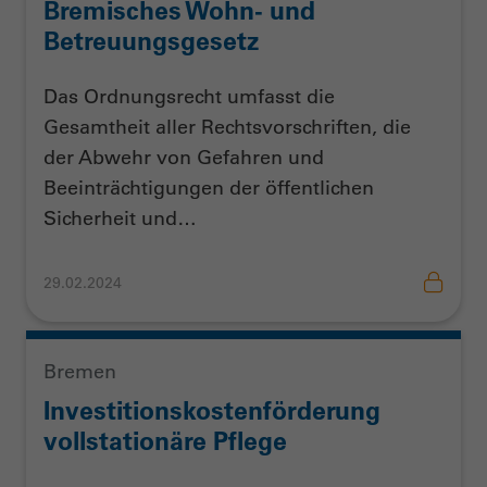
Bremisches Wohn- und
Betreuungsgesetz
Das Ordnungsrecht umfasst die
Gesamtheit aller Rechtsvorschriften, die
der Abwehr von Gefahren und
Beeinträchtigungen der öffentlichen
Sicherheit und…
29.02.2024
Bremen
Investitionskostenförderung
vollstationäre Pflege