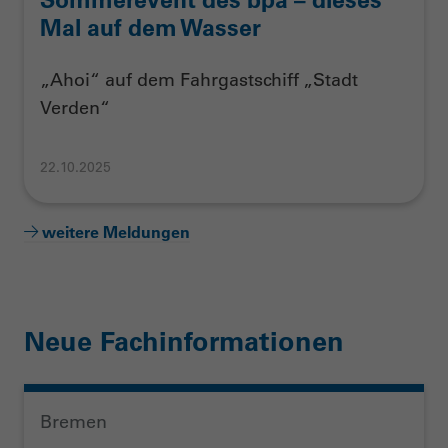
Mal auf dem Wasser
„Ahoi“ auf dem Fahrgastschiff „Stadt
Verden“
22.10.2025
weitere Meldungen
Neue Fachinformationen
Bremen