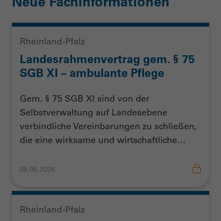
Neue Fachinformationen
Rheinland-Pfalz
Landesrahmenvertrag gem. § 75
SGB XI – ambulante Pflege
Gem. § 75 SGB XI sind von der
Selbstverwaltung auf Landesebene
verbindliche Vereinbarungen zu schließen,
die eine wirksame und wirtschaftliche…
08.06.2026
Rheinland-Pfalz