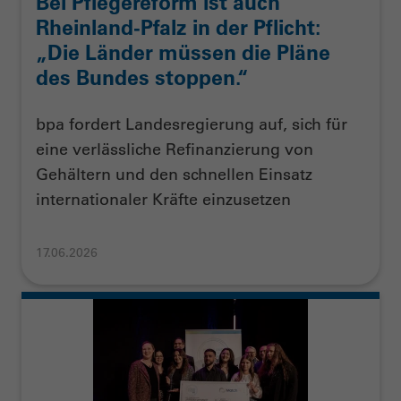
Bei Pflegereform ist auch
Rheinland-Pfalz in der Pflicht:
„Die Länder müssen die Pläne
des Bundes stoppen.“
bpa fordert Landesregierung auf, sich für
eine verlässliche Refinanzierung von
Gehältern und den schnellen Einsatz
internationaler Kräfte einzusetzen
17.06.2026