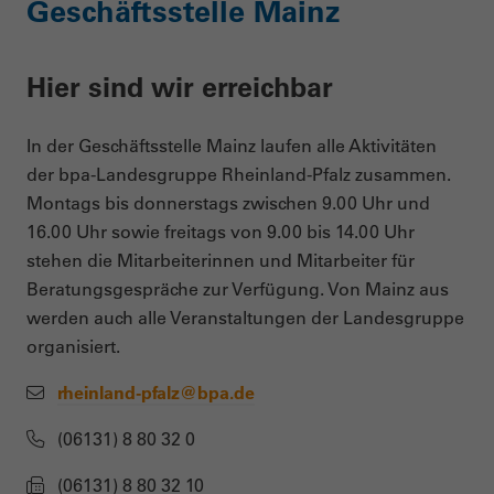
Geschäftsstelle Mainz
Hier sind wir erreichbar
In der Geschäftsstelle Mainz laufen alle Aktivitäten
der bpa-Landesgruppe Rheinland-Pfalz zusammen.
Montags bis donnerstags zwischen 9.00 Uhr und
16.00 Uhr sowie freitags von 9.00 bis 14.00 Uhr
stehen die Mitarbeiterinnen und Mitarbeiter für
Beratungsgespräche zur Verfügung. Von Mainz aus
werden auch alle Veranstaltungen der Landesgruppe
organisiert.
r
heinland-pfalz@bpa.de
(06131) 8 80 32 0
(06131) 8 80 32 10