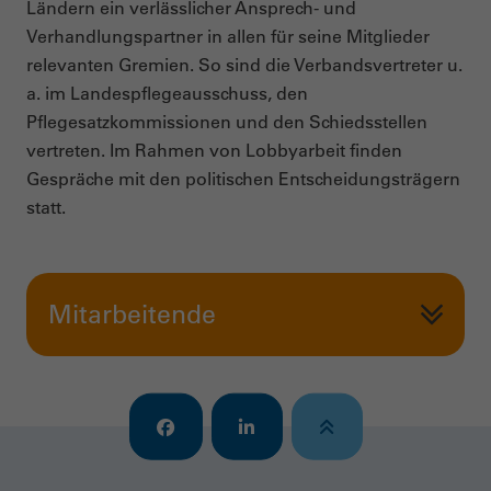
Ländern ein verlässlicher Ansprech- und
Verhandlungspartner in allen für seine Mitglieder
relevanten Gremien. So sind die Verbandsvertreter u.
a. im Landespflegeausschuss, den
Pflegesatzkommissionen und den Schiedsstellen
vertreten. Im Rahmen von Lobbyarbeit finden
Gespräche mit den politischen Entscheidungsträgern
statt.
Mitarbeitende