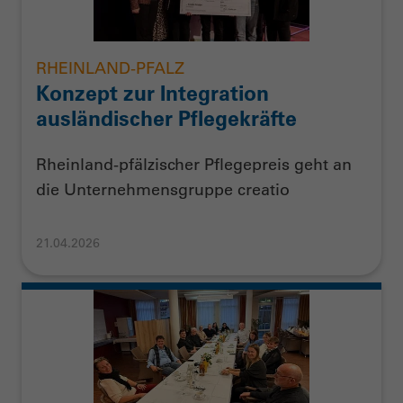
RHEINLAND-PFALZ
Konzept zur Integration
ausländischer Pflegekräfte
Rheinland-pfälzischer Pflegepreis geht an
die Unternehmensgruppe creatio
21.04.2026