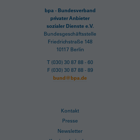
bpa - Bundesverband
privater Anbieter
sozialer Dienste e.V.
Bundesgeschäftsstelle
Friedrichstraße 148
10117 Berlin
T (030) 30 87 88 - 60
F (030) 30 87 88 - 89
bund@bpa.de
Kontakt
Presse
Newsletter