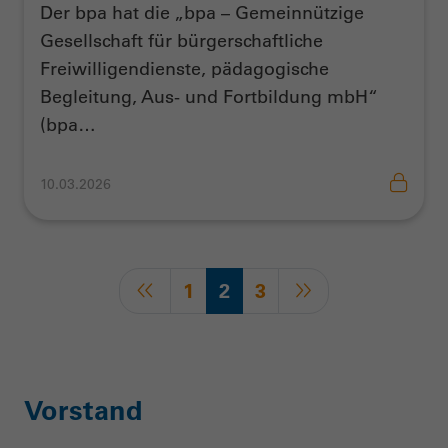
Der bpa hat die „bpa – Gemeinnützige
Gesellschaft für bürgerschaftliche
Freiwilligendienste, pädagogische
Begleitung, Aus- und Fortbildung mbH“
(bpa…
10.03.2026
1
2
3
Vorstand