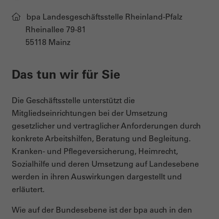
bpa Landesgeschäftsstelle Rheinland-Pfalz
Rheinallee 79-81
55118 Mainz
Das tun wir für Sie
Die Geschäftsstelle unterstützt die
Mitgliedseinrichtungen bei der Umsetzung
gesetzlicher und vertraglicher Anforderungen durch
konkrete Arbeitshilfen, Beratung und Begleitung.
Kranken- und Pflegeversicherung, Heimrecht,
Sozialhilfe und deren Umsetzung auf Landesebene
werden in ihren Auswirkungen dargestellt und
erläutert.
Wie auf der Bundesebene ist der bpa auch in den