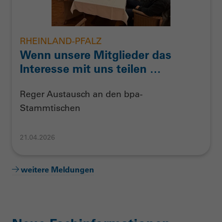
RHEINLAND-PFALZ
Wenn unsere Mitglieder das
Interesse mit uns teilen …
Reger Austausch an den bpa-
Stammtischen
21.04.2026
weitere Meldungen