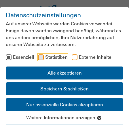
Datenschutzeinstellungen
Auf unserer Webseite werden Cookies verwendet.
Einige davon werden zwingend benötigt, während es
uns andere ermöglichen, Ihre Nutzererfahrung auf
unserer Webseite zu verbessern.
Essenziell
Statistiken
Externe Inhalte
Alle akzeptieren
Speichern & schließen
Nur essenzielle Cookies akzeptieren
Weitere Informationen anzeigen
LANDESGRUPPE &
LANDESGESCHÄFTSSTELLE