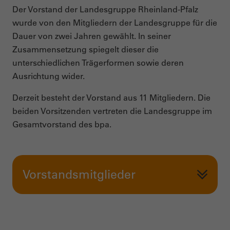
Der Vorstand der Landesgruppe Rheinland-Pfalz
wurde von den Mitgliedern der Landesgruppe für die
Dauer von zwei Jahren gewählt. In seiner
Zusammensetzung spiegelt dieser die
unterschiedlichen Trägerformen sowie deren
Ausrichtung wider.
Derzeit besteht der Vorstand aus 11 Mitgliedern. Die
beiden Vorsitzenden vertreten die Landesgruppe im
Gesamtvorstand des bpa.
Vorstandsmitglieder