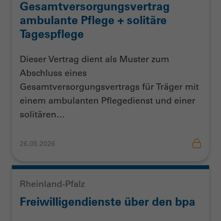
Gesamtversorgungsvertrag
ambulante Pflege + solitäre
Tagespflege
Dieser Vertrag dient als Muster zum
Abschluss eines
Gesamtversorgungsvertrags für Träger mit
einem ambulanten Pflegedienst und einer
solitären…
26.05.2026
Rheinland-Pfalz
Freiwilligendienste über den bpa