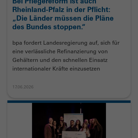
Bei Pflegereform ist auch
Rheinland-Pfalz in der Pflicht:
„Die Länder müssen die Pläne
des Bundes stoppen.“
bpa fordert Landesregierung auf, sich für
eine verlässliche Refinanzierung von
Gehältern und den schnellen Einsatz
internationaler Kräfte einzusetzen
17.06.2026