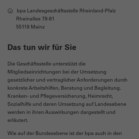
bpa Landesgeschäftsstelle Rheinland-Pfalz
Rheinallee 79-81
55118 Mainz
Das tun wir für Sie
Die Geschäftsstelle unterstützt die
Mitgliedseinrichtungen bei der Umsetzung
gesetzlicher und vertraglicher Anforderungen durch
konkrete Arbeitshilfen, Beratung und Begleitung.
Kranken- und Pflegeversicherung, Heimrecht,
Sozialhilfe und deren Umsetzung auf Landesebene
werden in ihren Auswirkungen dargestellt und
erläutert.
Wie auf der Bundesebene ist der bpa auch in den