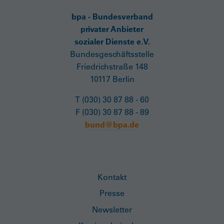
bpa - Bundesverband
privater Anbieter
sozialer Dienste e.V.
Bundesgeschäftsstelle
Friedrichstraße 148
10117 Berlin
T (030) 30 87 88 - 60
F (030) 30 87 88 - 89
bund@bpa.de
Kontakt
Presse
Newsletter