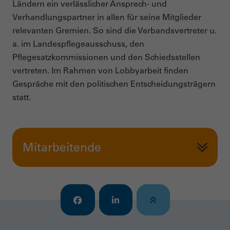
Ländern ein verlässlicher Ansprech- und
Verhandlungspartner in allen für seine Mitglieder
relevanten Gremien. So sind die Verbandsvertreter u.
a. im Landespflegeausschuss, den
Pflegesatzkommissionen und den Schiedsstellen
vertreten. Im Rahmen von Lobbyarbeit finden
Gespräche mit den politischen Entscheidungsträgern
statt.
Mitarbeitende