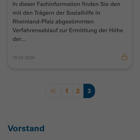
In dieser Fachinformation finden Sie den
mit den Trägern der Sozialhilfe in
Rheinland-Pfalz abgestimmten
Verfahrensablauf zur Ermittlung der Höhe
der…
10.03.2026
1
2
3
Vorstand