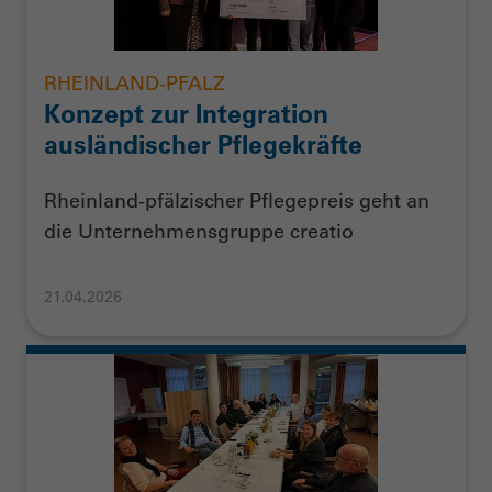
RHEINLAND-PFALZ
Konzept zur Integration
ausländischer Pflegekräfte
Rheinland-pfälzischer Pflegepreis geht an
die Unternehmensgruppe creatio
21.04.2026