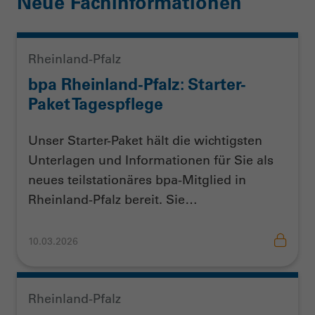
Neue Fachinformationen
Rheinland-Pfalz
bpa Rheinland-Pfalz: Starter-
Paket Tagespflege
Unser Starter-Paket hält die wichtigsten
Unterlagen und Informationen für Sie als
neues teilstationäres bpa-Mitglied in
Rheinland-Pfalz bereit. Sie…
10.03.2026
Rheinland-Pfalz