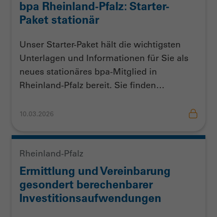
bpa Rheinland-Pfalz: Starter-
Paket stationär
Unser Starter-Paket hält die wichtigsten
Unterlagen und Informationen für Sie als
neues stationäres bpa-Mitglied in
Rheinland-Pfalz bereit. Sie finden…
10.03.2026
Rheinland-Pfalz
Ermittlung und Vereinbarung
gesondert berechenbarer
Investitionsaufwendungen