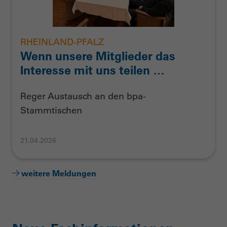
RHEINLAND-PFALZ
Wenn unsere Mitglieder das
Interesse mit uns teilen …
Reger Austausch an den bpa-
Stammtischen
21.04.2026
weitere Meldungen