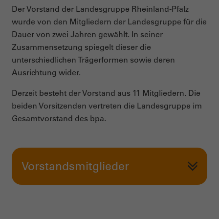
Der Vorstand der Landesgruppe Rheinland-Pfalz
wurde von den Mitgliedern der Landesgruppe für die
Dauer von zwei Jahren gewählt. In seiner
Zusammensetzung spiegelt dieser die
unterschiedlichen Trägerformen sowie deren
Ausrichtung wider.
Derzeit besteht der Vorstand aus 11 Mitgliedern. Die
beiden Vorsitzenden vertreten die Landesgruppe im
Gesamtvorstand des bpa.
Vorstandsmitglieder