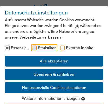
Datenschutzeinstellungen
Auf unserer Webseite werden Cookies verwendet.
Einige davon werden zwingend benötigt, während es
uns andere ermöglichen, Ihre Nutzererfahrung auf
unserer Webseite zu verbessern.
Essenziell
Statistiken
Externe Inhalte
Alle akzeptieren
Speichern & schließen
Nur essenzielle Cookies akzeptieren
Weitere Informationen anzeigen
LANDESGRUPPE &
LANDESGESCHÄFTSSTELLE