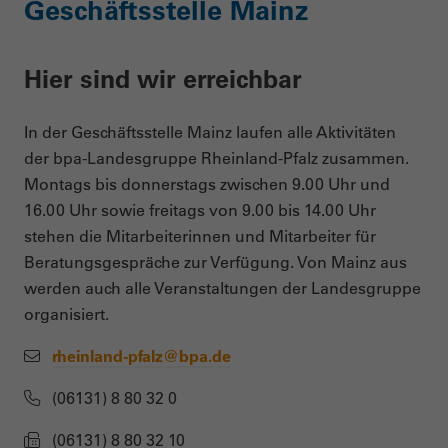
Geschäftsstelle Mainz
Hier sind wir erreichbar
In der Geschäftsstelle Mainz laufen alle Aktivitäten
der bpa-Landesgruppe Rheinland-Pfalz zusammen.
Montags bis donnerstags zwischen 9.00 Uhr und
16.00 Uhr sowie freitags von 9.00 bis 14.00 Uhr
stehen die Mitarbeiterinnen und Mitarbeiter für
Beratungsgespräche zur Verfügung. Von Mainz aus
werden auch alle Veranstaltungen der Landesgruppe
organisiert.
r
heinland-pfalz@bpa.de
(06131) 8 80 32 0
(06131) 8 80 32 10