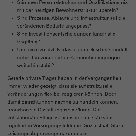
Stimmen Personalstruktur und Qualifikationsmix
mit der heutigen Bewohnerstruktur überein?
Sind Prozesse, Abläufe und Infrastruktur auf die
veränderten Bedarfe angepasst?
Sind Investitionsentscheidungen langfristig
tragfähig?
Und nicht zuletzt: Ist das eigene Geschäftsmodell
unter den veränderten Rahmenbedingungen
weiterhin stabil?
Gerade private Träger haben in der Vergangenheit
immer wieder gezeigt, dass sie auf strukturelle
Veränderungen flexibel reagieren können. Doch
damit Einrichtungen nachhaltig handeln können,
brauchen sie Gestaltungsspielräume. Die
vollstationäre Pflege ist eines der am stärksten
regulierten Versorgungsfelder im Sozialstaat. Starre
Leistungsabgrenzungen, komplexe