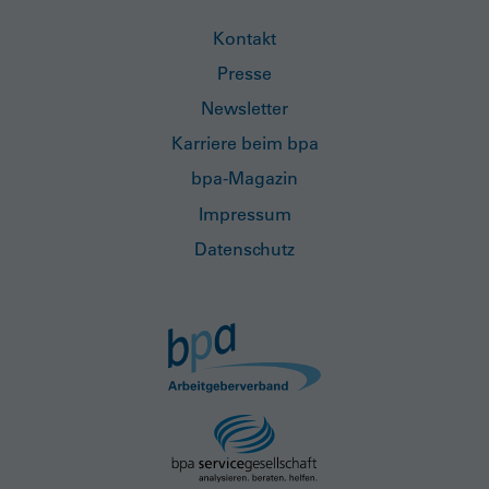
Kontakt
Presse
Newsletter
Karriere beim bpa
bpa-Magazin
Impressum
Datenschutz