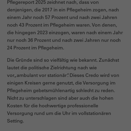
Pflegereport 2025 zeichnet nach, dass von
denjenigen, die 2017 in ein Pflegeheim zogen, nach
einem Jahr noch 57 Prozent und nach zwei Jahren
noch 43 Prozent im Pflegeheim waren. Von denen,
die hingegen 2023 einzogen, waren nach einem Jahr
nur noch 36 Prozent und nach zwei Jahren nur noch
24 Prozent im Pflegeheim.
Die Gründe sind so vielfältig wie bekannt. Zunächst
lautet die politische Zielrichtung nach wie
vor
„ambulant vor stationär“. Dieses Credo wird von
einigen Kreisen gerne genutzt, die Versorgung im
Pflegeheim gebetsmühlenartig schlecht zu reden.
Nicht zu unterschlagen sind aber auch die hohen
Kosten für die hochwertige professionelle
Versorgung rund um die Uhr im vollstationären
Setting.