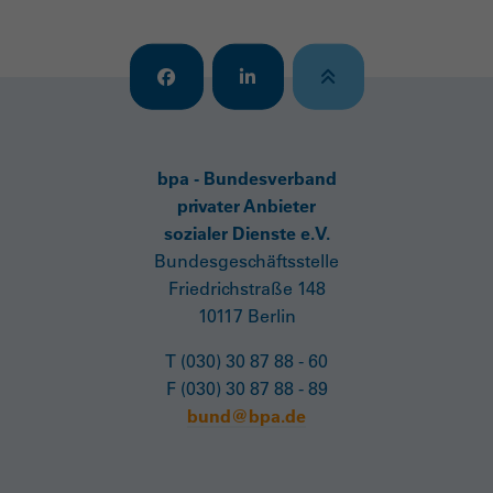
bpa - Bundesverband
privater Anbieter
sozialer Dienste e.V.
Bundesgeschäftsstelle
Friedrichstraße 148
10117 Berlin
T (030) 30 87 88 - 60
F (030) 30 87 88 - 89
bund@bpa.de