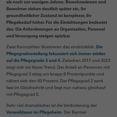
als noch vor wenigen Jahren. Bewohnerinnen und
Bewohner ziehen deutlich später ein, ihr
gesundheitlicher Zustand ist komplexer, ihr
Pflegebedarf höher. Für die Einrichtungen bedeutet
das: Die Anforderungen an Organisation, Personal
und Versorgung steigen spürbar.
Zwei Kennzahlen illustrieren das eindrücklich.
Die
Pflegegradverteilung fokussiert sich immer stärker
auf die Pflegegrade 3 und 4.
Zwischen 2017 und 2023
zeigt sich ein klarer Trend. Der Anteil an Personen mit
Pflegegrad 3 stieg um knapp 6 Prozentpunkte und
nähert sich den 40 Prozent. Der Pflegegrad 2 sank
fast im Gleichschritt und liegt nun nahezu gleichauf
mit Pflegegrad 5.
Sehr viel dramatischer ist die Veränderung der
Verweildauer im Pflegeheim.
Der Barmer