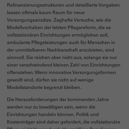
Refinanzierungsstrukturen und detaillierte Vorgaben
lassen oftmals kaum Raum für neue
Versorgungsansätze. Zaghafte Versuche, wie die
Modellvorhaben der letzten Pflegereform, die es
vollstationären Einrichtungen ermöglichen soll,
ambulante Pflegeleistungen auch für Menschen in
der unmittelbaren Nachbarschaft anzubieten, sind
sinnvoll. Sie reichen aber nicht aus, solange sie nur
einer verschwindend kleinen Zahl von Einrichtungen
offenstehen. Wenn innovative Versorgungsformen
gewollt sind, dürfen sie nicht auf wenige
Modellstandorte begrenzt bleiben.
Die Herausforderungen der kommenden Jahre
werden nur zu bewältigen sein, wenn die
Einrichtungen handeln können. Politik und
Kostenträger sind daher gefordert, die vollstationäre