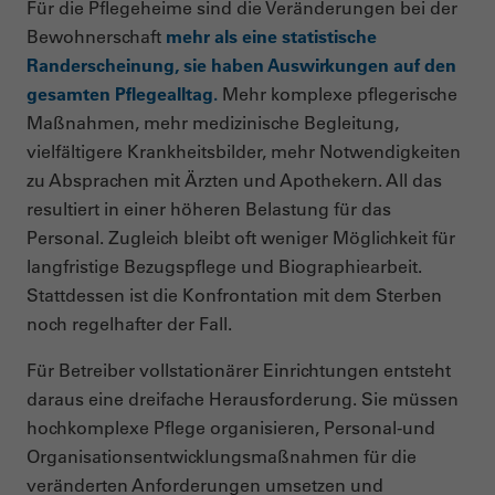
Für die Pflegeheime sind die Veränderungen bei der
Bewohnerschaft
mehr als eine statistische
Randerscheinung, sie haben Auswirkungen auf den
gesamten Pflegealltag.
Mehr komplexe pflegerische
Maßnahmen, mehr medizinische Begleitung,
vielfältigere Krankheitsbilder, mehr Notwendigkeiten
zu Absprachen mit Ärzten und Apothekern. All das
resultiert in einer höheren Belastung für das
Personal. Zugleich bleibt oft weniger Möglichkeit für
langfristige Bezugspflege und Biographiearbeit.
Stattdessen ist die Konfrontation mit dem Sterben
noch regelhafter der Fall.
Für Betreiber vollstationärer Einrichtungen entsteht
daraus eine dreifache Herausforderung. Sie müssen
hochkomplexe Pflege organisieren, Personal-und
Organisationsentwicklungsmaßnahmen für die
veränderten Anforderungen umsetzen und