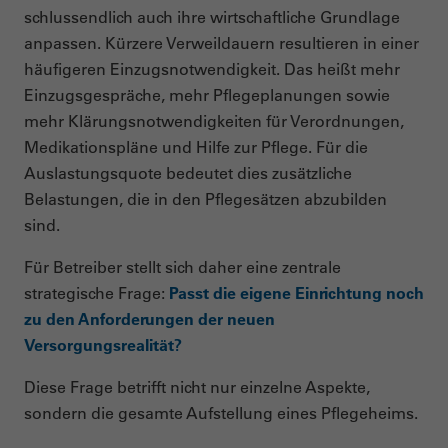
schlussendlich auch ihre wirtschaftliche Grundlage
anpassen. Kürzere Verweildauern resultieren in einer
häufigeren Einzugsnotwendigkeit. Das heißt mehr
Einzugsgespräche, mehr Pflegeplanungen sowie
mehr Klärungsnotwendigkeiten für Verordnungen,
Medikationspläne und Hilfe zur Pflege. Für die
Auslastungsquote bedeutet dies zusätzliche
Belastungen, die in den Pflegesätzen abzubilden
sind.
Für Betreiber stellt sich daher eine zentrale
strategische Frage:
Passt die eigene Einrichtung noch
zu den Anforderungen der neuen
Versorgungsrealität?
Diese Frage betrifft nicht nur einzelne Aspekte,
sondern die gesamte Aufstellung eines Pflegeheims.