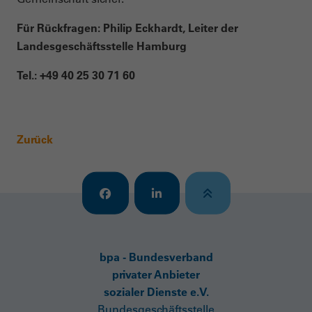
Für Rückfragen: Philip Eckhardt, Leiter der
Landesgeschäftsstelle Hamburg
Tel.: +49 40 25 30 71 60
Zurück
bpa - Bundesverband
privater Anbieter
sozialer Dienste e.V.
Bundesgeschäftsstelle