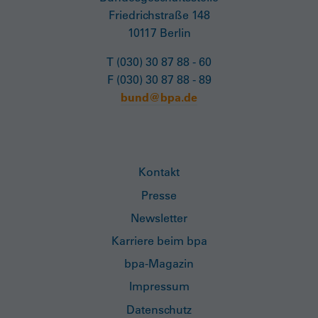
Friedrichstraße 148
10117 Berlin
T (030) 30 87 88 - 60
F (030) 30 87 88 - 89
bund@bpa.de
Kontakt
Presse
Newsletter
Karriere beim bpa
bpa-Magazin
Impressum
Datenschutz