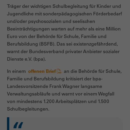
Träger der wichtigen Schulbegleitung für Kinder und
Jugendliche mit sonderpädagogischen Förderbedarf
und/oder psychosozialen und seelischen
Beeinträchtigungen warten auf mehr als eine Million
Euro von der Behörde für Schule, Familie und
Berufsbildung (BSFB). Das sei existenzgefährdend,
warnt der Bundesverband privater Anbieter sozialer
Dienste e.V. (bpa).
In einem
offenen Brief
an die Behörde für Schule,
Familie und Berufsbildung kritisiert der bpa-
Landesvorsitzende Frank Wagner langsame
Verwaltungsabläufe und warnt vor einem Wegfall
von mindestens 1.200 Arbeitsplätzen und 1.500
Schulbegleitungen.