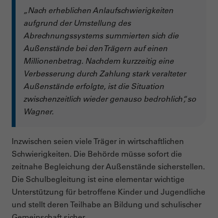
„Nach erheblichen Anlaufschwierigkeiten
aufgrund der Umstellung des
Abrechnungssystems summierten sich die
Außenstände bei den Trägern auf einen
Millionenbetrag. Nachdem kurzzeitig eine
Verbesserung durch Zahlung stark veralteter
Außenstände erfolgte, ist die Situation
zwischenzeitlich wieder genauso bedrohlich“, so
Wagner.
Inzwischen seien viele Träger in wirtschaftlichen
Schwierigkeiten. Die Behörde müsse sofort die
zeitnahe Begleichung der Außenstände sicherstellen.
Die Schulbegleitung ist eine elementar wichtige
Unterstützung für betroffene Kinder und Jugendliche
und stellt deren Teilhabe an Bildung und schulischer
Gemeinschaft sicher.