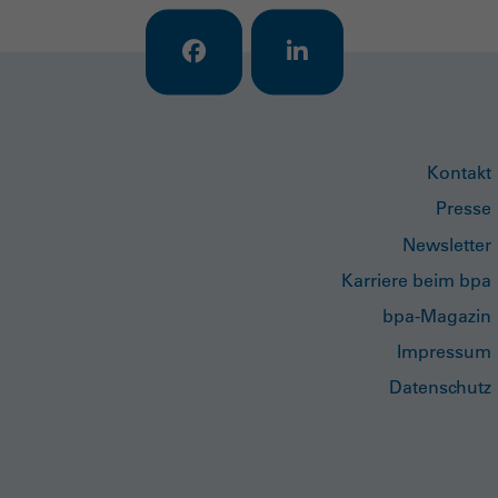
Kontakt
Presse
Newsletter
Karriere beim bpa
bpa-Magazin
Impressum
Datenschutz