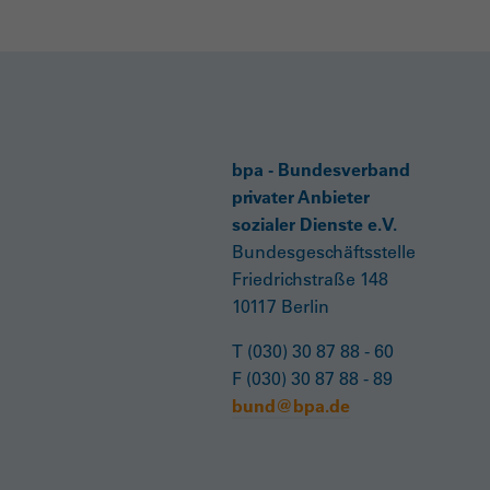
bpa - Bundesverband
privater Anbieter
sozialer Dienste e.V.
Bundesgeschäftsstelle
Friedrichstraße 148
10117 Berlin
T (030) 30 87 88 - 60
F (030) 30 87 88 - 89
bund@bpa.de