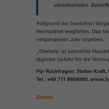
verschwinden. Betroff
Aufgrund der baulichen Vorg
Heimplätze wegfallen. Das h
vergangenen Jahr ergeben.
„Deshalb ist schnelles Handel
tägliche Gefahr für die Versor
Für Rückfragen: Stefan Kraft,
Tel.: +49 711 9604960, www.b
Zurück