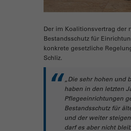
Der im Koalitionsvertrag de
Bestandsschutz für Einrichtun
konkrete gesetzliche Regelun
Schliz.
„Die sehr hohen und 
haben in den letzten J
Pflegeeinrichtungen ge
Bestandsschutz für ält
und der weiter steigen
darf es aber nicht ble