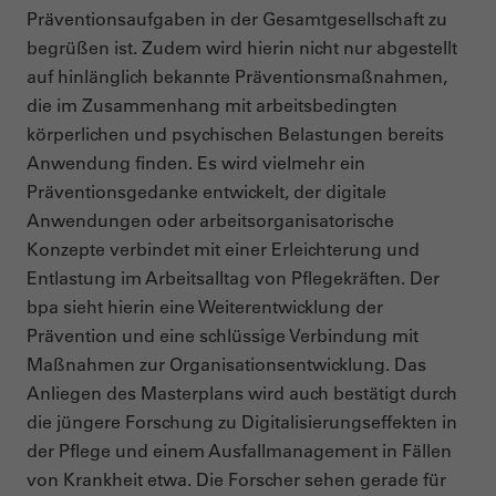
Präventionsaufgaben in der Gesamtgesellschaft zu
begrüßen ist. Zudem wird hierin nicht nur abgestellt
auf hinlänglich bekannte Präventionsmaßnahmen,
die im Zusammenhang mit arbeitsbedingten
körperlichen und psychischen Belastungen bereits
Anwendung finden. Es wird vielmehr ein
Präventionsgedanke entwickelt, der digitale
Anwendungen oder arbeitsorganisatorische
Konzepte verbindet mit einer Erleichterung und
Entlastung im Arbeitsalltag von Pflegekräften. Der
bpa sieht hierin eine Weiterentwicklung der
Prävention und eine schlüssige Verbindung mit
Maßnahmen zur Organisationsentwicklung. Das
Anliegen des Masterplans wird auch bestätigt durch
die jüngere Forschung zu Digitalisierungseffekten in
der Pflege und einem Ausfallmanagement in Fällen
von Krankheit etwa. Die Forscher sehen gerade für