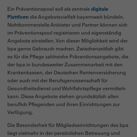
Ein Präventionspool soll als zentrale
digitale
Plattform
die Angebotsvielfalt bayernweit bündeln.
Nichtkommerzielle Anbieter und Partner können sich
im Präventionspool registrieren und eigenständig
Angebote einstellen. Von dieser Möglichkeit wird der
bpa gerne Gebrauch machen. Zwischenzeitlich gibt
es für die Pflege zahlreiche Präventionsangebote, die
der bpa in bundesweiter Zusammenarbeit mit den
Krankenkassen, der Deutschen Rentenversicherung
oder auch mit der Berufsgenossenschaft für
Gesundheitsdienst und Wohlfahrtspflege vermitteln
kann. Diese Angebote stehen grundsätzlich allen
beruflich Pflegenden und ihren Einrichtungen zur
Verfügung.
Die Besonderheit für Mitgliedseinrichtungen des bpa
liegt vielmehr in der persönlichen Betreuung und