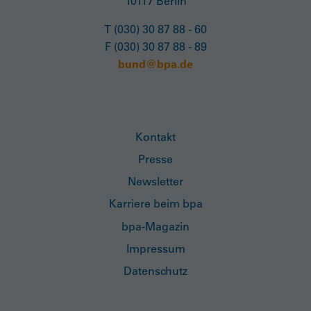
10117 Berlin
T (030) 30 87 88 - 60
F (030) 30 87 88 - 89
bund@bpa.de
Kontakt
Presse
Newsletter
Karriere beim bpa
bpa-Magazin
Impressum
Datenschutz