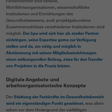
Fördernehmer sind Vereine,
Wohlfahrtsorganisationen, wissenschaftliche
Institutionen und Einrichtungen des
Gesundheitswesens, auch projektgebundene
Zusammenschlüsse verschiedener Institutionen sind
möglich.
Der bpa wird sich hier als starker Partner
einbringen, seine Expertise gerne zur Verfügung
stellen und da, wo nötig und möglich in
Abstimmung mit seinen Mitgliedseinrichtungen
einen wirkungsvollen Beitrag, etwa für den Transfer
von Projekten in die Praxis leisten.
Digitale Angebote und
arbeitsorganisatorische Konzepte
Der
Stärkung der Fachkräfte im Gesundheitsbereich
wird ein eigenständiger Punkt gewidmet
, was allein
schon vor dem Hintergrund der vielfältigen