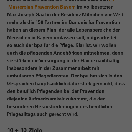
Masterplan Prävention Bayern
im vollbesetzten
Max-Joseph-Saal in der Residenz München vor. Weit
mehr als die 150 Partner im Bündnis für Prävention
haben an diesem Plan, der alle Lebensbereiche der
Menschen in Bayern umfassen soll, mitgearbeitet –
so auch der bpa für die Pflege. Klar ist, wir wollen
auch die pflegenden Angehörigen mitnehmen, denn
sie stärken die Versorgung in der Fläche nachhaltig –
insbesondere in der Zusammenarbeit mit
ambulanten Pflegediensten. Der bpa hat sich in den
Gesprächen hauptsächlich dafür stark gemacht, dass
den beruflich Pflegenden bei der Prävention
diejenige Aufmerksamkeit zukommt, die den
besonderen Herausforderungen des beruflichen
Pflegealltags auch gerecht wird.
10 + 10-Ziele