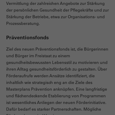
Vermittlung der zahlreichen Angebote zur Stärkung
der persönlichen Gesundheit der Pflegekräfte und zur
Stärkung der Betriebe, etwa zur Organisations- und
Prozessberatung.
Präventionsfonds
Ziel des neuen Präventionsfonds ist, die Bürgerinnen
und Bürger im Freistaat zu einem
gesundheitsbewussten Lebensstil zu motivieren und
ihren Alltag gesundheitsförderlich zu gestalten. Über
Förderaufrufe werden Ansätze identifiziert, die
inhaltlich wie strategisch eng an die Ziele des
Masterplans Prävention anknüpfen. Eine langfristige
und flächendeckende Etablierung von Programmen
ist wesentliches Anliegen der neuen Förderinitiative.
Dafür bedarf es starker Partnerschaften. Mögliche