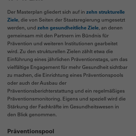
Der Masterplan gliedert sich auf in
zehn strukturelle
Ziele
, die von Seiten der Staatsregierung umgesetzt
werden, und
zehn gesundheitliche Ziele
, an denen
gemeinsam mit den Partnern im Bündnis für
Prävention und weiteren Institutionen gearbeitet
wird. Zu den strukturellen Zielen zählt etwa die
Einführung eines jährlichen Präventionstags, um das
vielfältige Engagement für mehr Gesundheit sichtbar
zu machen, die Einrichtung eines Präventionspools
oder auch der Ausbau der
Präventionsberichterstattung und ein regelmäßiges
Präventionsmonitoring. Eigens und speziell wird die
Stärkung der Fachkräfte im Gesundheitswesen in
den Blick genommen.
Präventionspool