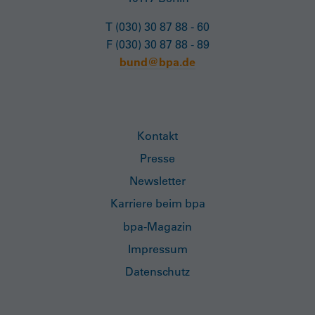
T (030) 30 87 88 - 60
F (030) 30 87 88 - 89
bund@bpa.de
Kontakt
Presse
Newsletter
Karriere beim bpa
bpa-Magazin
Impressum
Datenschutz