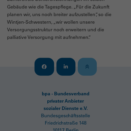
Gebäude wie die Tagespflege. „Für die Zukunft
planen wir, uns noch breiter aufzustellen“, so die
Wintjen-Schwestern, „wir wollen unsere
Versorgungsstruktur noch erweitern und die
palliative Versorgung mit aufnehmen.“
bpa - Bundesverband
privater Anbieter
sozialer Dienste e.V.
Bundesgeschäftsstelle
Friedrichstraße 148
10117 Berlin