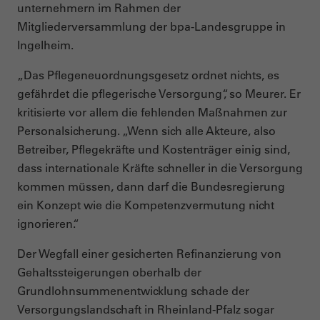
unternehmern im Rahmen der
Mitgliederversammlung der bpa-Landesgruppe in
Ingelheim.
„Das Pflegeneuordnungsgesetz ordnet nichts, es
gefährdet die pflegerische Versorgung“, so Meurer. Er
kritisierte vor allem die fehlenden Maßnahmen zur
Personalsicherung. „Wenn sich alle Akteure, also
Betreiber, Pflegekräfte und Kostenträger einig sind,
dass internationale Kräfte schneller in die Versorgung
kommen müssen, dann darf die Bundesregierung
ein Konzept wie die Kompetenzvermutung nicht
ignorieren.“
Der Wegfall einer gesicherten Refinanzierung von
Gehaltssteigerungen oberhalb der
Grundlohnsummenentwicklung schade der
Versorgungslandschaft in Rheinland-Pfalz sogar