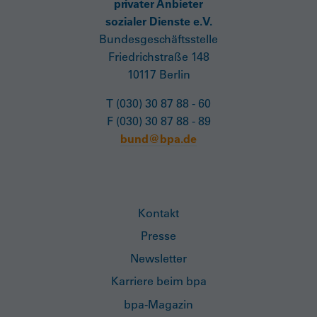
privater Anbieter
sozialer Dienste e.V.
Bundesgeschäftsstelle
Friedrichstraße 148
10117 Berlin
T (030) 30 87 88 - 60
F (030) 30 87 88 - 89
bund@bpa.de
Kontakt
Presse
Newsletter
Karriere beim bpa
bpa-Magazin