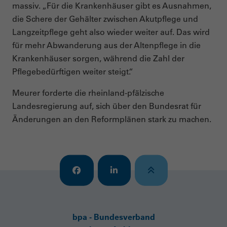
massiv. „Für die Krankenhäuser gibt es Ausnahmen,
die Schere der Gehälter zwischen Akutpflege und
Langzeitpflege geht also wieder weiter auf. Das wird
für mehr Abwanderung aus der Altenpflege in die
Krankenhäuser sorgen, während die Zahl der
Pflegebedürftigen weiter steigt.“
Meurer forderte die rheinland-pfälzische
Landesregierung auf, sich über den Bundesrat für
Änderungen an den Reformplänen stark zu machen.
bpa - Bundesverband