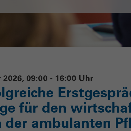
2026, 09:00 - 16:00 Uhr
lgreiche Erstgesprä
ge für den wirtschaf
in der ambulanten Pf