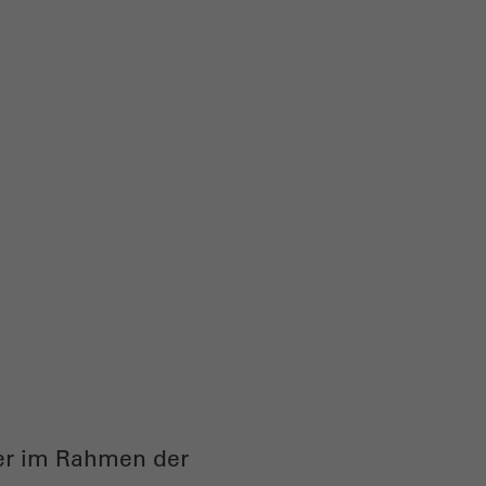
der im Rahmen der