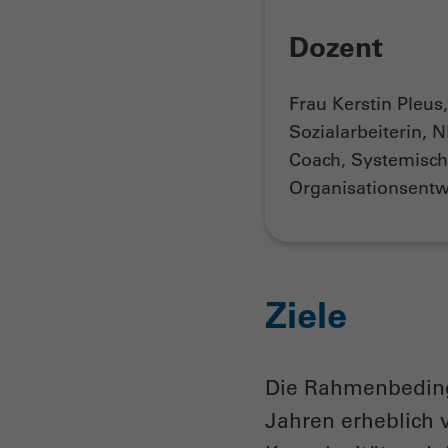
Dozent
Frau Kerstin Pleus
Sozialarbeiterin, N
Coach, Systemisc
Organisationsentw
Ziele
Die Rahmenbedingu
Jahren erheblich 