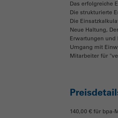
Das erfolgreiche 
Die strukturierte
Die Einsatzkalkula
Neue Haltung, De
Erwartungen und 
Umgang mit Einw
Mitarbeiter für "v
Preisdetail
140,00 € für bpa-