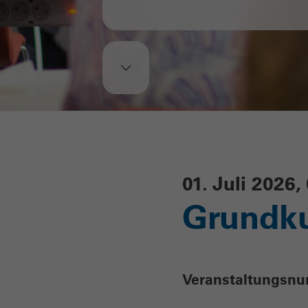
01. Juli 2026
Grundku
Veranstaltungsn