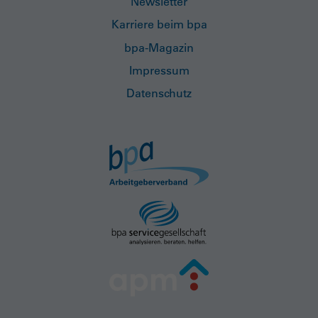
Newsletter
Karriere beim bpa
bpa-Magazin
Impressum
Datenschutz