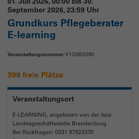
01. Juli 2026, 00:00 bis 30.
September 2026, 23:59 Uhr
Grundkurs Pflegeberater
E-learning
Veranstaltungsnummer:
V132602280
399 freie Plätze
Veranstaltungsort
E-LEARNING, angeboten von der bpa-
Landesgeschäftsstelle Brandenburg
Bei Rückfragen: 0331 97923370