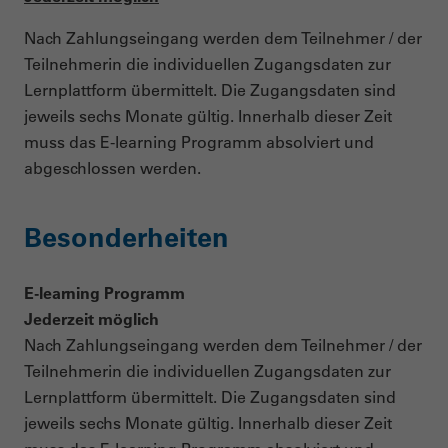
Nach Zahlungseingang werden dem Teilnehmer / der
Teilnehmerin die individuellen Zugangsdaten zur
Lernplattform übermittelt. Die Zugangsdaten sind
jeweils sechs Monate gültig. Innerhalb dieser Zeit
muss das E-learning Programm absolviert und
abgeschlossen werden.
Besonderheiten
E-learning Programm
Jederzeit möglich
Nach Zahlungseingang werden dem Teilnehmer / der
Teilnehmerin die individuellen Zugangsdaten zur
Lernplattform übermittelt. Die Zugangsdaten sind
jeweils sechs Monate gültig. Innerhalb dieser Zeit