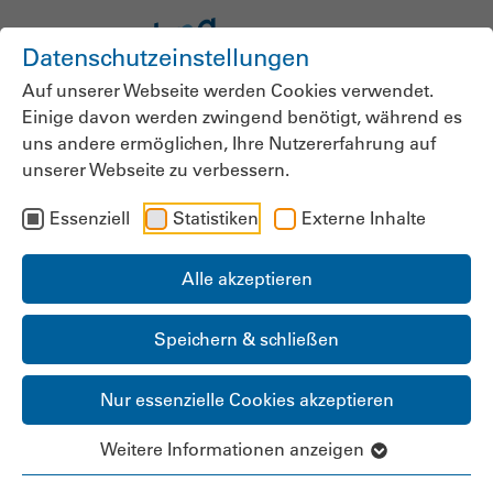
Datenschutzeinstellungen
Auf unserer Webseite werden Cookies verwendet.
Einige davon werden zwingend benötigt, während es
uns andere ermöglichen, Ihre Nutzererfahrung auf
unserer Webseite zu verbessern.
Essenziell
Statistiken
Externe Inhalte
Alle akzeptieren
Speichern & schließen
Nur essenzielle Cookies akzeptieren
Weitere Informationen anzeigen
Zentral koordiniert,