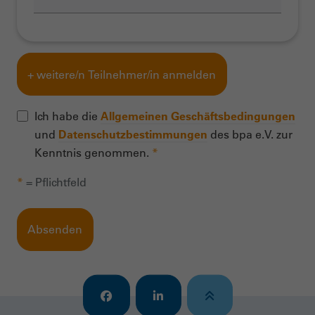
+ weitere/n Teilnehmer/in anmelden
Ich habe die
Allgemeinen Geschäftsbedingungen
und
Datenschutzbestimmungen
des bpa e.V. zur
Kenntnis genommen.
*
*
= Pflichtfeld
Absenden