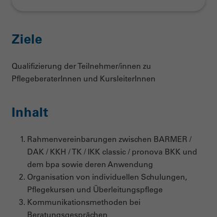
Ziele
Qualifizierung der Teilnehmer/innen zu
PflegeberaterInnen und KursleiterInnen
Inhalt
Rahmenvereinbarungen zwischen BARMER /
DAK / KKH / TK / IKK classic / pronova BKK und
dem bpa sowie deren Anwendung
Organisation von individuellen Schulungen,
Pflegekursen und Überleitungspflege
Kommunikationsmethoden bei
Beratungsgesprächen