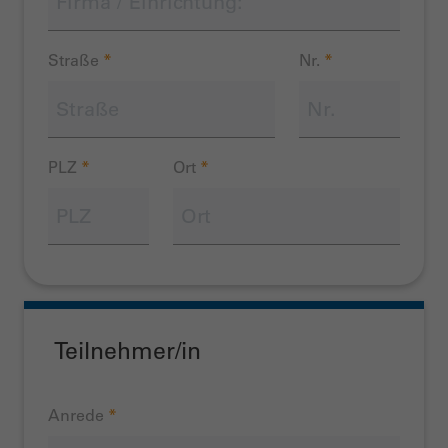
Straße
*
Nr.
*
PLZ
*
Ort
*
Teilnehmer/in
Anrede
*