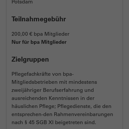
Potsdam
Teilnahmegebühr
200,00 € bpa Mitglieder
Nur für bpa Mitglieder
Zielgruppen
Pflegefachkräfte von bpa-
Mitgliedsbetrieben mit mindestens
zweijähriger Berufserfahrung und
ausreichenden Kenntnissen in der
häuslichen Pflege; Pflegedienste, die den
entsprechen-den Rahmenvereinbarungen
nach § 45 SGB XI beigetreten sind.