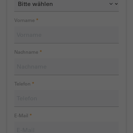
Vorname
*
Nachname
*
Telefon
*
E-Mail
*