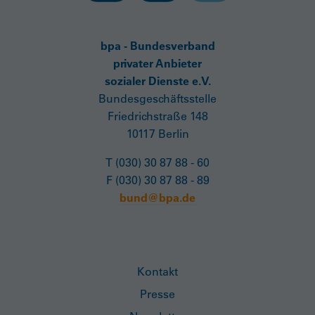
bpa - Bundesverband
privater Anbieter
sozialer Dienste e.V.
Bundesgeschäftsstelle
Friedrichstraße 148
10117 Berlin
T (030) 30 87 88 - 60
F (030) 30 87 88 - 89
bund@bpa.de
Kontakt
Presse