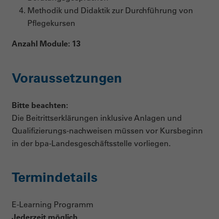
Methodik und Didaktik zur Durchführung von
Pflegekursen
Anzahl Module: 13
Voraussetzungen
Bitte beachten:
Die Beitrittserklärungen inklusive Anlagen und
Qualifizierungs-nachweisen müssen vor Kursbeginn
in der bpa-Landesgeschäftsstelle vorliegen.
Termindetails
E-Learning Programm
Jederzeit möglich