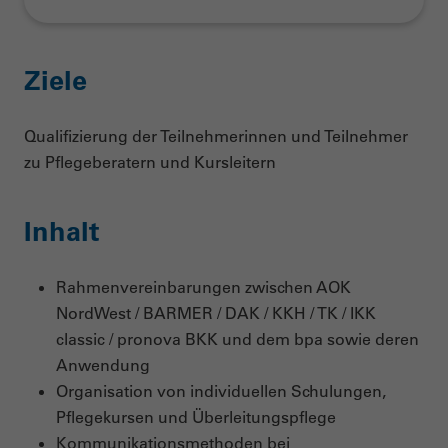
Ziele
Qualifizierung der Teilnehmerinnen und Teilnehmer
zu Pflegeberatern und Kursleitern
Inhalt
Rahmenvereinbarungen zwischen
AOK
NordWest /
BARMER / DAK / KKH / TK / IKK
classic / pronova BKK und dem bpa sowie deren
Anwendung
Organisation von individuellen Schulungen,
Pflegekursen und Überleitungspflege
Kommunikationsmethoden bei