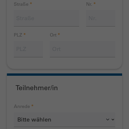
Straße
*
Nr.
*
PLZ
*
Ort
*
Teilnehmer/in
Anrede
*