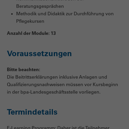
Beratungsgesprächen
Methodik und Didaktik zur Durchführung von
Pflegekursen
Anzahl der Module: 13
Voraussetzungen
Bitte beachten:
Die Beitrittserklärungen inklusive Anlagen und
Qualifizierungsnachweisen müssen vor Kursbeginn
in der bpa-Landesgeschäftsstelle vorliegen.
Termindetails
E-Learning Programm: Daher ist die Teilnehmer