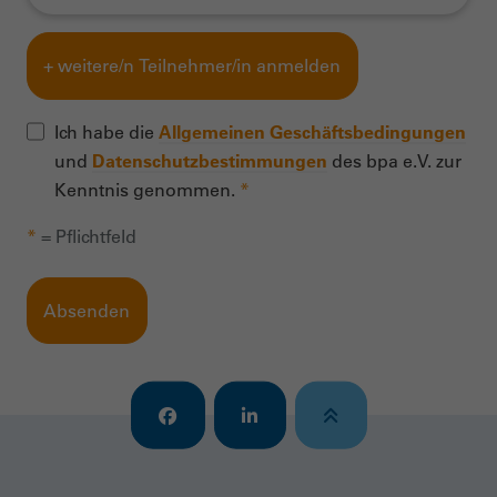
+ weitere/n Teilnehmer/in anmelden
Ich habe die
Allgemeinen Geschäftsbedingungen
und
Datenschutzbestimmungen
des bpa e.V. zur
Kenntnis genommen.
*
*
= Pflichtfeld
Absenden