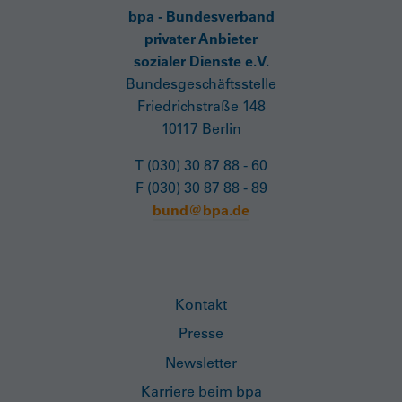
bpa - Bundesverband
privater Anbieter
sozialer Dienste e.V.
Bundesgeschäftsstelle
Friedrichstraße 148
10117 Berlin
T (030) 30 87 88 - 60
F (030) 30 87 88 - 89
bund@bpa.de
Kontakt
Presse
Newsletter
Karriere beim bpa