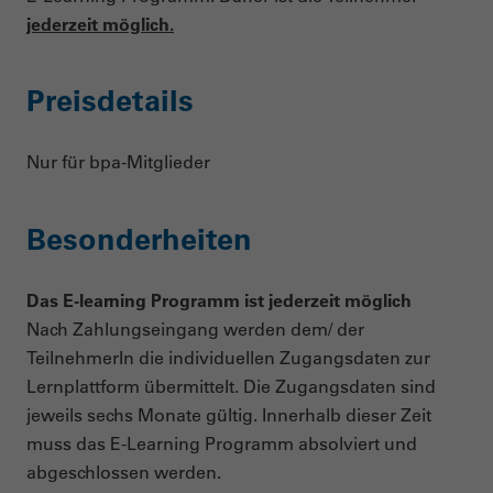
jederzeit möglich.
Preisdetails
Nur für bpa-Mitglieder
Besonderheiten
Das E-learning Programm ist j
ederzeit möglich
Nach Zahlungseingang werden dem/ der
TeilnehmerIn die individuellen Zugangsdaten zur
Lernplattform übermittelt. Die Zugangsdaten sind
jeweils sechs Monate gültig. Innerhalb dieser Zeit
muss das E-Learning Programm absolviert und
abgeschlossen werden.