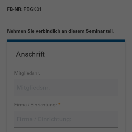
FB-NR:
PBGK01
Nehmen Sie verbindlich an diesem Seminar teil.
Anschrift
Mitgliedsnr.
Firma / Einrichtung:
*