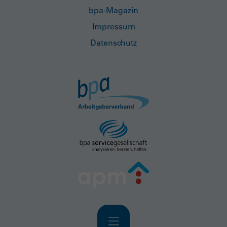
bpa-Magazin
Impressum
Datenschutz
Navigation