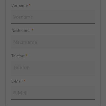
Vorname
*
Nachname
*
Telefon
*
E-Mail
*