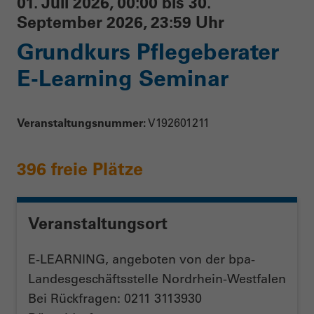
01. Juli 2026, 00:00 bis 30.
September 2026, 23:59 Uhr
Grundkurs Pflegeberater
E-Learning Seminar
Veranstaltungsnummer:
V192601211
396 freie Plätze
Veranstaltungsort
E-LEARNING, angeboten von der bpa-
Landesgeschäftsstelle Nordrhein-Westfalen
Bei Rückfragen: 0211 3113930