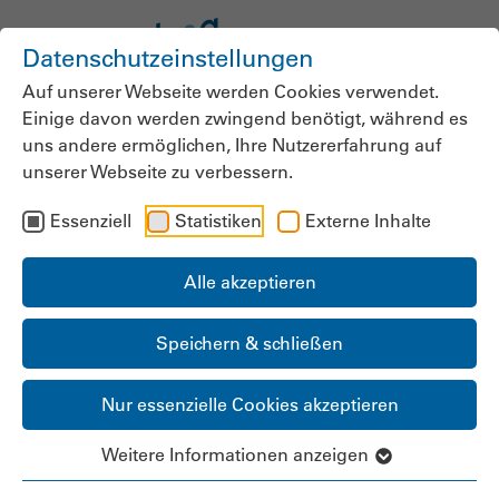
Datenschutzeinstellungen
Auf unserer Webseite werden Cookies verwendet.
Einige davon werden zwingend benötigt, während es
uns andere ermöglichen, Ihre Nutzererfahrung auf
unserer Webseite zu verbessern.
Essenziell
Statistiken
Externe Inhalte
Alle akzeptieren
Speichern & schließen
Nur essenzielle Cookies akzeptieren
Weitere Informationen anzeigen
Zentral koordiniert,