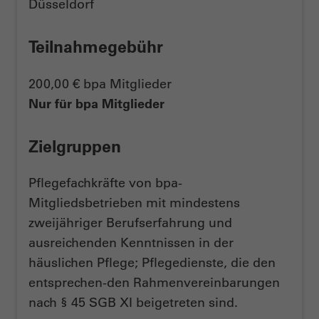
Düsseldorf
Teilnahmegebühr
200,00 € bpa Mitglieder
Nur für bpa Mitglieder
Zielgruppen
Pflegefachkräfte von bpa-
Mitgliedsbetrieben mit mindestens
zweijähriger Berufserfahrung und
ausreichenden Kenntnissen in der
häuslichen Pflege; Pflegedienste, die den
entsprechen-den Rahmenvereinbarungen
nach § 45 SGB XI beigetreten sind.