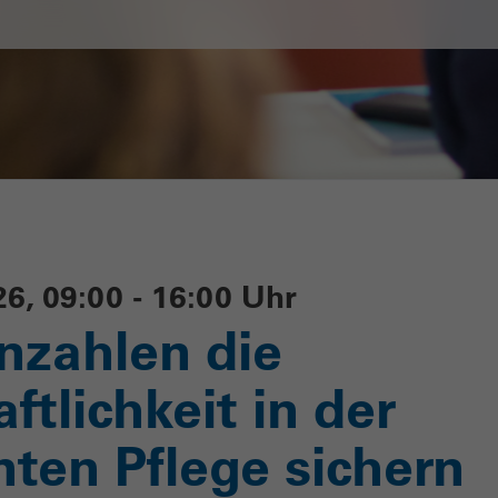
26, 09:00 - 16:00 Uhr
nzahlen die
ftlichkeit in der
ten Pflege sichern