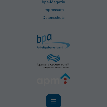
bpa-Magazin
Impressum
Datenschutz
Navigation