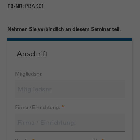
FB-NR:
PBAK01
Nehmen Sie verbindlich an diesem Seminar teil.
Anschrift
Mitgliedsnr.
Firma / Einrichtung:
*