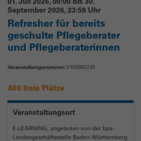
01. Juli 2026, 00:00 bis 30.
September 2026, 23:59 Uhr
Refresher für bereits
geschulte Pflegeberater
und Pflegeberaterinnen
Veranstaltungsnummer:
V102602220
400 freie Plätze
Veranstaltungsort
E-LEARNING, angeboten von der bpa-
Landesgeschäftsstelle Baden-Württemberg