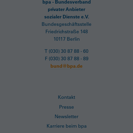
bpa - Bundesverband
privater Anbieter
sozialer Dienste e.V.
Bundesgeschäftsstelle
Friedrichstraße 148
10117 Berlin
T (030) 30 87 88 - 60
F (030) 30 87 88 - 89
bund@bpa.de
Kontakt
Presse
Newsletter
Karriere beim bpa