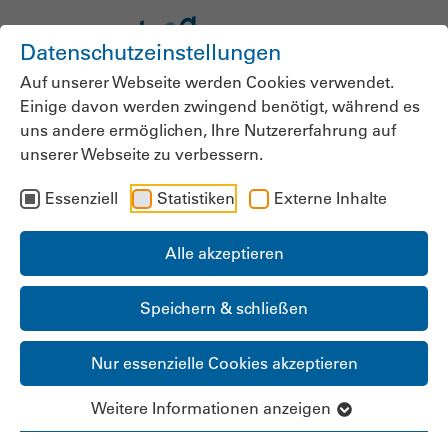
Datenschutzeinstellungen
Auf unserer Webseite werden Cookies verwendet.
Einige davon werden zwingend benötigt, während es
uns andere ermöglichen, Ihre Nutzererfahrung auf
unserer Webseite zu verbessern.
Essenziell
Statistiken
Externe Inhalte
Alle akzeptieren
Speichern & schließen
Nur essenzielle Cookies akzeptieren
Weitere Informationen anzeigen
Zentral koordiniert,