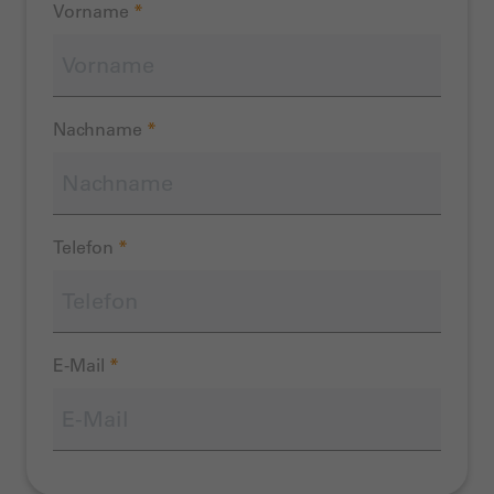
Vorname
*
Nachname
*
Telefon
*
E-Mail
*