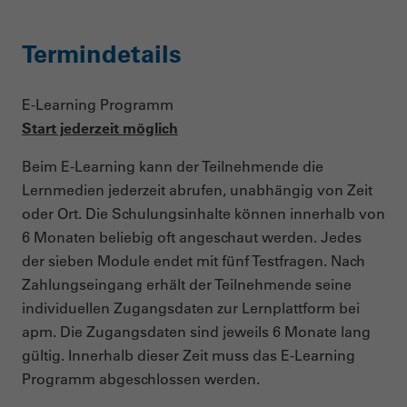
Termindetails
E-Learning Programm
Start j
ederzeit möglich
Beim E-Learning kann der Teilnehmende die
Lernmedien jederzeit abrufen, unabhängig von Zeit
oder Ort. Die Schulungsinhalte können innerhalb von
6 Monaten beliebig oft angeschaut werden. Jedes
der sieben Module endet mit fünf Testfragen. Nach
Zahlungseingang erhält der Teilnehmende seine
individuellen Zugangsdaten zur Lernplattform bei
apm. Die Zugangsdaten sind jeweils 6 Monate lang
gültig. Innerhalb dieser Zeit muss das E-Learning
Programm abgeschlossen werden.