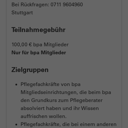
Bei Rückfragen: 0711 9604960
Stuttgart
Teilnahmegebühr
100,00 € bpa Mitglieder
Nur für bpa Mitglieder
Zielgruppen
Pflegefachkräfte von bpa
Mitgliedseinrichtungen, die beim bpa
den Grundkurs zum Pflegeberater
absolviert haben und ihr Wissen
auffrischen wollen.
Pflegefachkräfte, die bei einem anderen