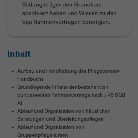
Bildungsträger den Grundkurs
absolviert haben und Wissen zu den
bpa Rahmenverträgen benötigen
.
Inhalt
Aufbau und Handhabung des Pflegeberater-
Handbuchs
Grundlegende Inhalte der bestehenden
bundesweiten Rahmenverträge nach § 45 SGB
XI
Ablauf und Organisation von häuslichen
Beratungen und Überleitungspflegen
Ablauf und Organisation von
Gruppenpflegekursen