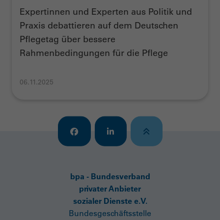
Expertinnen und Experten aus Politik und
Praxis debattieren auf dem Deutschen
Pflegetag über bessere
Rahmenbedingungen für die Pflege
06.11.2025
bpa - Bundesverband
privater Anbieter
sozialer Dienste e.V.
Bundesgeschäftsstelle