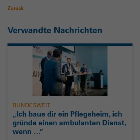
Zurück
Verwandte Nachrichten
BUNDESWEIT
„Ich baue dir ein Pflegeheim, ich
gründe einen ambulanten Dienst,
wenn …“