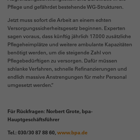
Pflege und gefährdet bestehende WG-Strukturen.
Jetzt muss sofort die Arbeit an einem echten
Versorgungssicherheitsgesetz beginnen. Experten
sagen voraus, dass künftig jährlich 17.000 zusätzliche
Pflegeheimplätze und weitere ambulante Kapazitäten
benötigt werden, um die steigende Zahl von
Pflegebedürftigen zu versorgen. Dafür müssen
schlanke Verfahren, schnelle Refinanzierungen und
endlich massive Anstrengungen für mehr Personal
umgesetzt werden.“
Für Rückfragen: Norbert Grote, bpa-
Hauptgeschäftsführer
Tel.: 030/30 87 88
60,
www.bpa.de