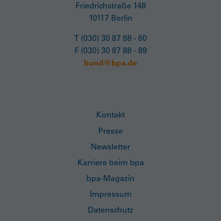
Friedrichstraße 148
10117 Berlin
T (030) 30 87 88 - 60
F (030) 30 87 88 - 89
bund@bpa.de
Kontakt
Presse
Newsletter
Karriere beim bpa
bpa-Magazin
Impressum
Datenschutz