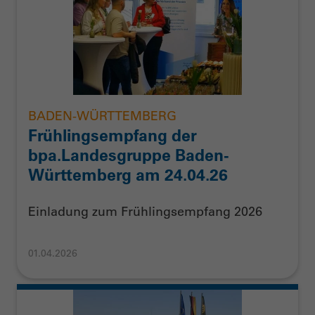
BADEN-WÜRTTEMBERG
Frühlingsempfang der
bpa.Landesgruppe Baden-
Württemberg am 24.04.26
Einladung zum Frühlingsempfang 2026
01.04.2026