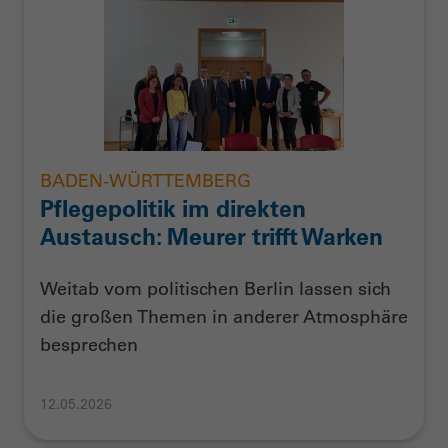
BADEN-WÜRTTEMBERG
Pflegepolitik im direkten
Austausch: Meurer trifft Warken
Weitab vom politischen Berlin lassen sich
die großen Themen in anderer Atmosphäre
besprechen
12.05.2026