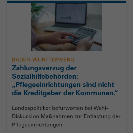
BADEN-WÜRTTEMBERG
Zahlungsverzug der
Sozialhilfebehörden:
„Pflegeeinrichtungen sind nicht
die Kreditgeber der Kommunen.“
Landespolitiker befürworten bei Wahl-
Diskussion Maßnahmen zur Entlastung der
Pflegeeinrichtungen