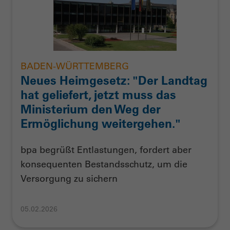
BADEN-WÜRTTEMBERG
Neues Heimgesetz: "Der Landtag
hat geliefert, jetzt muss das
Ministerium den Weg der
Ermöglichung weitergehen."
bpa begrüßt Entlastungen, fordert aber
konsequenten Bestandsschutz, um die
Versorgung zu sichern
05.02.2026