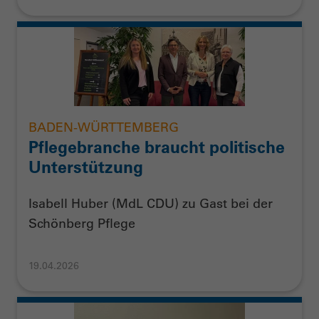
BADEN-WÜRTTEMBERG
Pflegebranche braucht politische
Unterstützung
Isabell Huber (MdL CDU) zu Gast bei der
Schönberg Pflege
19.04.2026