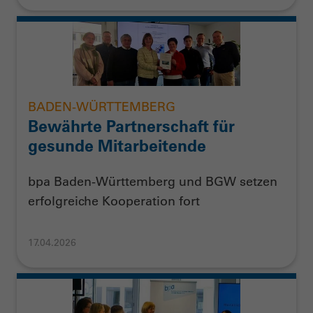
BADEN-WÜRTTEMBERG
Bewährte Partnerschaft für
gesunde Mitarbeitende
bpa Baden-Württemberg und BGW setzen
erfolgreiche Kooperation fort
17.04.2026