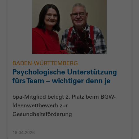
BADEN-WÜRTTEMBERG
Psychologische Unterstützung
fürs Team – wichtiger denn je
bpa-Mitglied belegt 2. Platz beim BGW-
Ideenwettbewerb zur
Gesundheitsförderung
18.04.2026