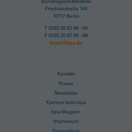
Bundesgeschäftsstelle
Friedrichstraße 148
10117 Berlin
T (030) 30 87 88 - 60
F (030) 30 87 88 - 89
bund@bpa.de
Kontakt
Presse
Newsletter
Karriere beim bpa
bpa-Magazin
Impressum
Datenschutz