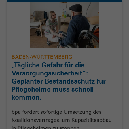
BADEN-WÜRTTEMBERG
„Tägliche Gefahr für die
Versorgungssicherheit“:
Geplanter Bestandsschutz für
Pflegeheime muss schnell
kommen.
bpa fordert sofortige Umsetzung des
Koalitionsvertrages, um Kapazitätsabbau
in Pflegeheimen zu stoppen