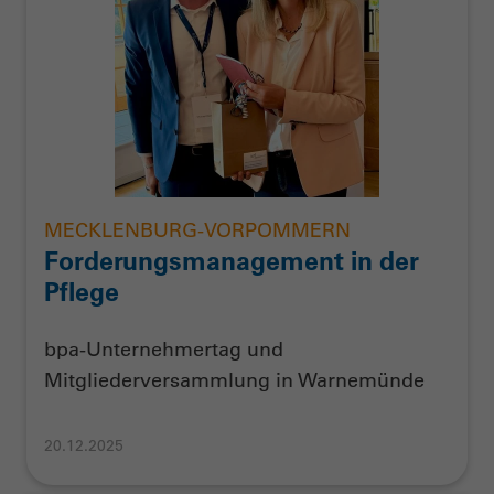
MECKLENBURG-VORPOMMERN
Forderungsmanagement in der
Pflege
bpa-Unternehmertag und
Mitgliederversammlung in Warnemünde
20.12.2025