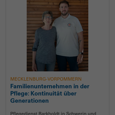
MECKLENBURG-VORPOMMERN
Familienunternehmen in der
Pflege: Kontinuität über
Generationen
Pflegedienst Barkholdt in Schwerin und