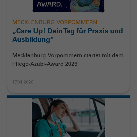
MECKLENBURG-VORPOMMERN
„Care Up! Dein Tag für Praxis und
Ausbildung“
Mecklenburg-Vorpommern startet mit dem
Pflege-Azubi-Award 2026
17.04.2026