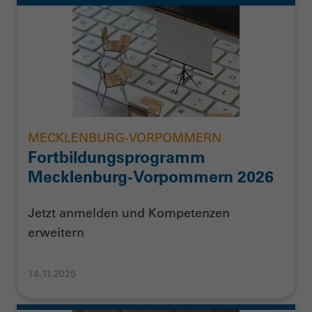
MECKLENBURG-VORPOMMERN
Fortbildungsprogramm
Mecklenburg-Vorpommern 2026
Jetzt anmelden und Kompetenzen
erweitern
14.11.2025