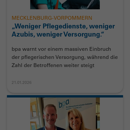
MECKLENBURG-VORPOMMERN
„Weniger Pflegedienste, weniger
Azubis, weniger Versorgung.“
bpa warnt vor einem massiven Einbruch
der pflegerischen Versorgung, während die
Zahl der Betroffenen weiter steigt
21.01.2026