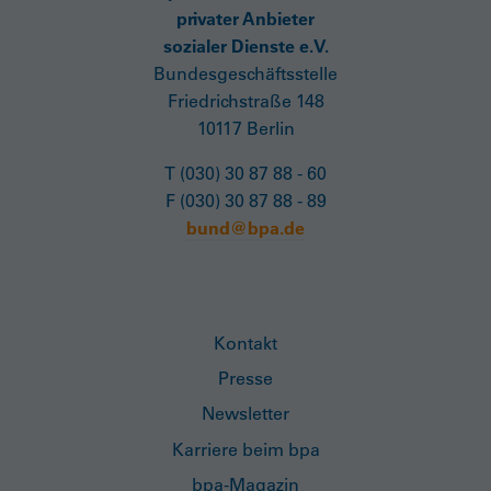
privater Anbieter
sozialer Dienste e.V.
Bundesgeschäftsstelle
Friedrichstraße 148
10117 Berlin
T (030) 30 87 88 - 60
F (030) 30 87 88 - 89
bund@bpa.de
Kontakt
Presse
Newsletter
Karriere beim bpa
bpa-Magazin