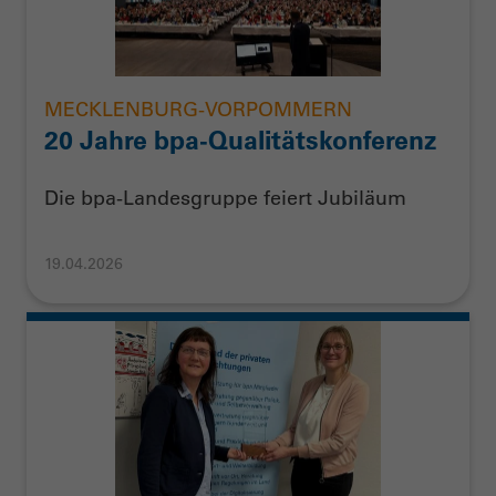
MECKLENBURG-VORPOMMERN
20 Jahre bpa-Qualitätskonferenz
Die bpa-Landesgruppe feiert Jubiläum
19.04.2026