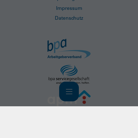
Impressum
Datenschutz
Navigation