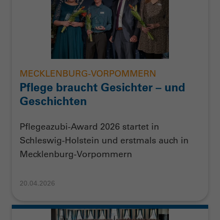
MECKLENBURG-VORPOMMERN
Pflege braucht Gesichter – und
Geschichten
Pflegeazubi-Award 2026 startet in
Schleswig-Holstein und erstmals auch in
Mecklenburg-Vorpommern
20.04.2026