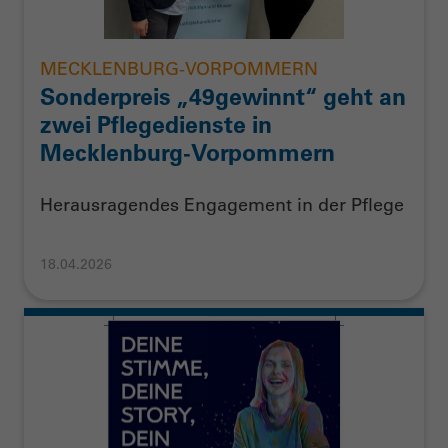
MECKLENBURG-VORPOMMERN
Sonderpreis „49gewinnt“ geht an
zwei Pflegedienste in
Mecklenburg-Vorpommern
Herausragendes Engagement in der Pflege
18.04.2026