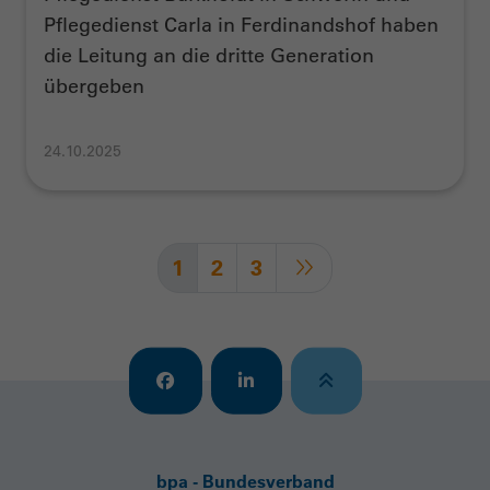
Pflegedienst Carla in Ferdinandshof haben
die Leitung an die dritte Generation
übergeben
24.10.2025
1
2
3
bpa - Bundesverband