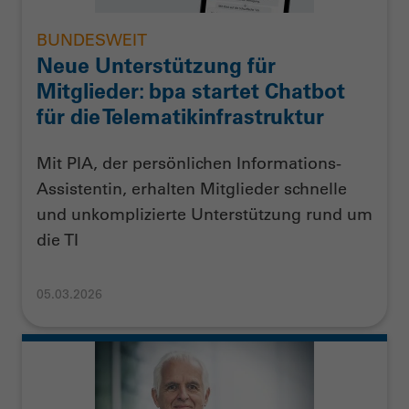
BUNDESWEIT
Neue Unterstützung für
Mitglieder: bpa startet Chatbot
für die Telematikinfrastruktur
Mit PIA, der persönlichen Informations-
Assistentin, erhalten Mitglieder schnelle
und unkomplizierte Unterstützung rund um
die TI
05.03.2026