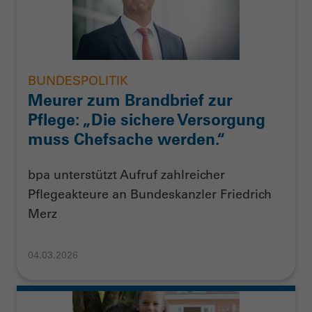
BUNDESPOLITIK
Meurer zum Brandbrief zur
Pflege: „Die sichere Versorgung
muss Chefsache werden.“
bpa unterstützt Aufruf zahlreicher
Pflegeakteure an Bundeskanzler Friedrich
Merz
04.03.2026