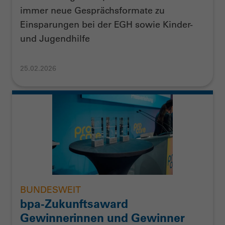
immer neue Gesprächsformate zu
Einsparungen bei der EGH sowie Kinder-
und Jugendhilfe
25.02.2026
BUNDESWEIT
bpa-Zukunftsaward
Gewinnerinnen und Gewinner