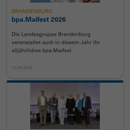
BRANDENBURG
bpa.Maifest 2026
Die Landesgruppe Brandenburg
veranstaltet auch in diesem Jahr ihr
alljährliches bpa.Maifest
12.03.2026