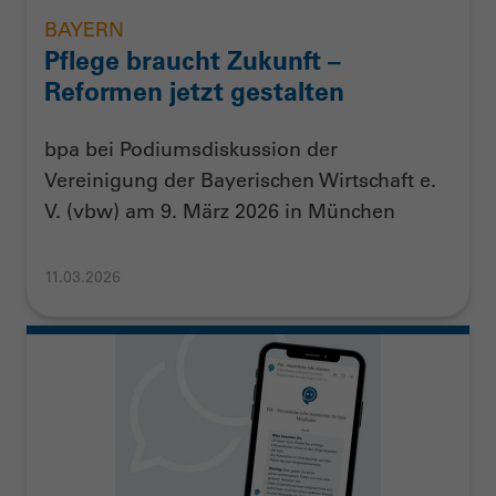
BAYERN
Pflege braucht Zukunft –
Reformen jetzt gestalten
bpa bei Podiumsdiskussion der
Vereinigung der Bayerischen Wirtschaft e.
V. (vbw) am 9. März 2026 in München
11.03.2026