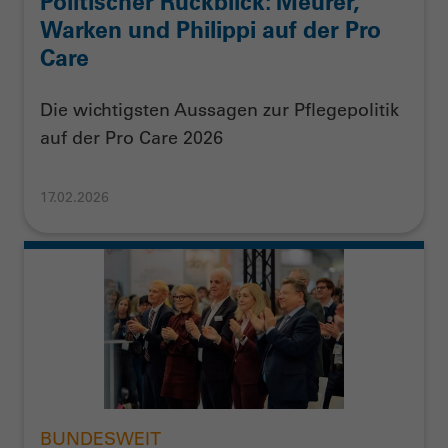
Politischer Rückblick: Meurer,
Warken und Philippi auf der Pro
Care
Die wichtigsten Aussagen zur Pflegepolitik
auf der Pro Care 2026
17.02.2026
BUNDESWEIT