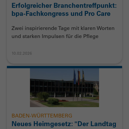
Erfolgreicher Branchentreffpunkt:
bpa-Fachkongress und Pro Care
Zwei inspirierende Tage mit klaren Worten
und starken Impulsen für die Pflege
10.02.2026
BADEN-WÜRTTEMBERG
Neues Heimgesetz: "Der Landtag