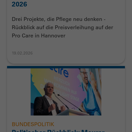
2026
Drei Projekte, die Pflege neu denken -
Rückblick auf die Preisverleihung auf der
Pro Care in Hannover
19.02.2026
BUNDESPOLITIK