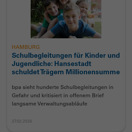
HAMBURG
Schulbegleitungen für Kinder und
Jugendliche: Hansestadt
schuldet Trägern Millionensumme
bpa sieht hunderte Schulbegleitungen in
Gefahr und kritisiert in offenem Brief
langsame Verwaltungsabläufe
27.02.2026