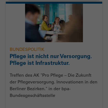
BUNDESPOLITIK
Pflege ist nicht nur Versorgung.
Pflege ist Infrastruktur.
Treffen des AK "Pro Pflege – Die Zukunft
der Pflegeversorgung. Innovationen in den
Berliner Bezirken." in der bpa-
Bundesgeschäftsstelle